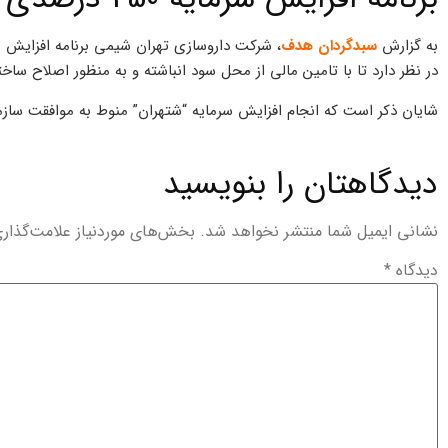
به گزارش
سبدگردان هدف
در نظر دارد تا با تامین مالی از محل سود انباشته و به منظور اصلاح ساختار مالی، سرمایه فعلی را از 
شایان ذکر است که انجام افزایش سرمایه “شتهران” منوط به موافقت سا
دیدگاهتان را بنویسید
نشانی ایمیل شما منتشر نخواهد شد.
بخش‌های موردنیاز علامت‌گذار
دیدگاه
*