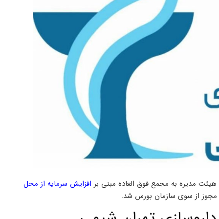
 هیئت مدیره به مجمع فوق العاده مبنی بر
افزایش سرمایه از محل