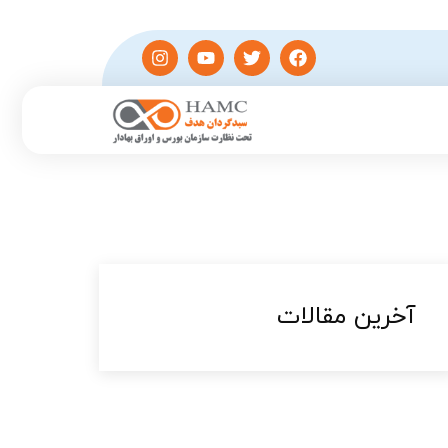
آخرین مقالات​