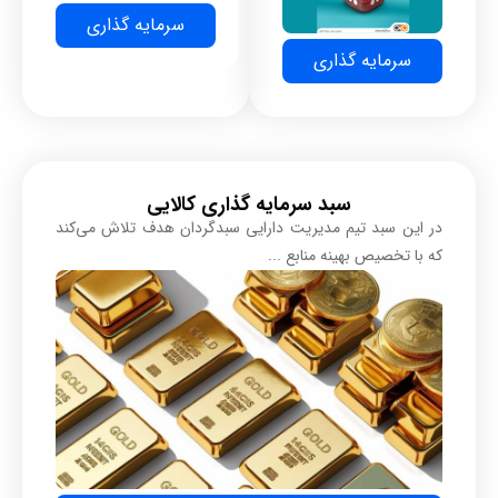
سرمایه گذاری
سرمایه گذاری
سبد سرمایه گذاری کالایی
در این سبد تیم مدیریت دارایی سبدگردان هدف تلاش می‌کند
که با تخصیص بهینه منابع ...