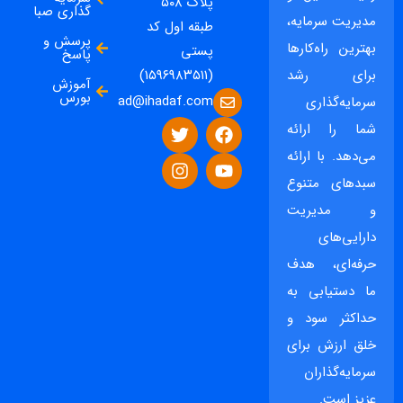
پلاک ۵۰۸
گذاری صبا
مدیریت سرمایه،
طبقه اول کد
پرسش و
بهترین راه‌کارها
پستی
پاسخ
برای رشد
(۱۵۹۶۹۸۳۵۱۱)
آموزش
بورس
ad@ihadaf.com
سرمایه‌گذاری
شما را ارائه
می‌دهد. با ارائه
سبدهای متنوع
و مدیریت
دارایی‌های
حرفه‌ای، هدف
ما دستیابی به
حداکثر سود و
خلق ارزش برای
سرمایه‌گذاران
عزیز است.