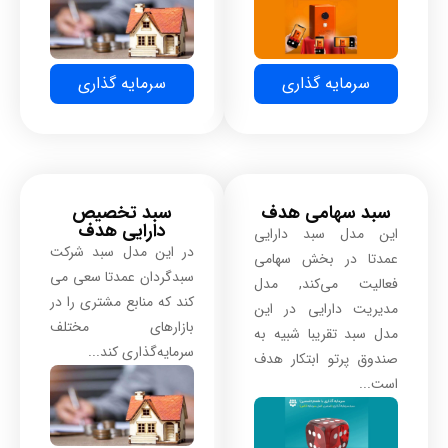
سرمایه گذاری
سرمایه گذاری
سبد سهامی هدف ​
سبد تخصیص
دارایی هدف
این مدل سبد دارایی
در این مدل سبد شرکت
عمدتا در بخش سهامی
سبدگردان عمدتا سعی می
فعالیت می‌کند, مدل
کند که منابع مشتری را در
مدیریت دارایی در این
بازارهای مختلف
مدل سبد تقریبا شبیه به
سرمایه‌گذاری کند...
صندوق پرتو ابتکار هدف
است...