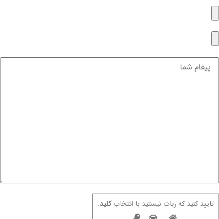
تایید کنید که ربات نیستید با انتخاب
کلید
.