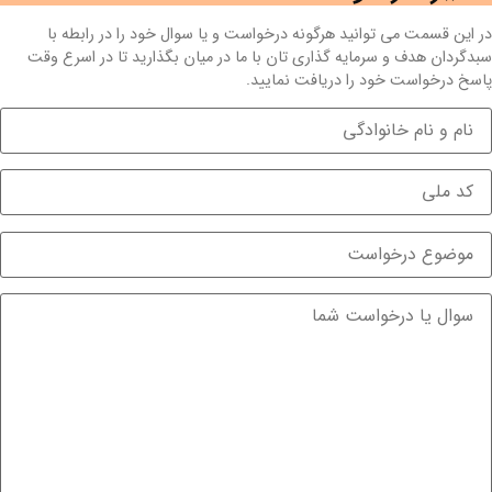
در این قسمت می توانید هرگونه درخواست و یا سوال خود را در رابطه با
سبدگردان هدف و سرمایه گذاری تان با ما در میان بگذارید تا در اسرع وقت
پاسخ درخواست خود را دریافت نمایید.