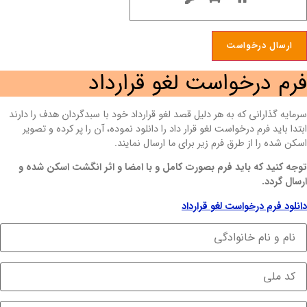
فرم درخواست لغو قرارداد
سرمایه گذارانی که به هر دلیل قصد لغو قرارداد خود با سبدگردان هدف را دارند
ابتدا باید فرم درخواست لغو قرار داد را دانلود نموده، آن را پر کرده و تصویر
اسکن شده را از طرق فرم زیر برای ما ارسال نمایند.
توجه کنید که باید فرم بصورت کامل و با امضا و اثر انگشت اسکن شده و
ارسال گردد.
دانلود فرم درخواست لغو قرارداد