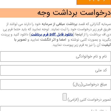
درخواست برداشت وجه
سرمایه گذارانی که قصد
برداشت مبلغی از سرمایه
خود را دارند می توانند از
طریق فرم زیر درخواست خود را ثبت نمایند. توجه نمایید که باید حتما فرم پی
دی اف برداشت را از
اینجا
(
دانلود فایل pdf فرم برداشت
) دانلود کنید و پرینت
بگیرید و بصورت کتبی نوشته و
امضا و اثر انگشت
نمایید و
تصویر با
کیفیت
آن را نیز به فرم زیر پیوست نمایید.
تصویر درخواست کتبی (الزامی)