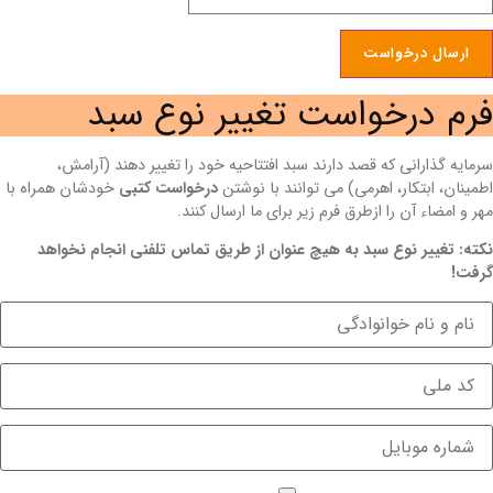
فرم درخواست تغییر نوع سبد
سرمایه گذارانی که قصد دارند سبد افتتاحیه خود را تغییر دهند (آرامش،
اطمینان، ابتکار، اهرمی) می توانند با نوشتن
درخواست کتبی
خودشان همراه با
مهر و امضاء آن را ازطرق فرم زیر برای ما ارسال کنند.
نکته: تغییر نوع سبد به هیچ عنوان از طریق تماس تلفنی انجام نخواهد
گرفت!