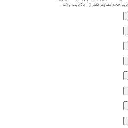
باید حجم تصاویر کمتر از 1 مگابایت باشد .