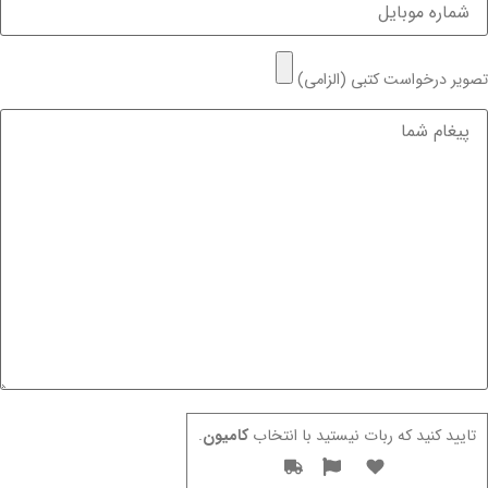
تصویر درخواست کتبی (الزامی)
تایید کنید که ربات نیستید با انتخاب
کامیون
.