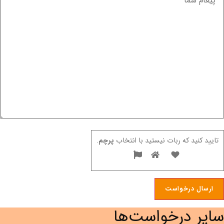
تایید کنید که ربات نیستید با انتخاب
پرچم
.
سایر درخواست‌ها