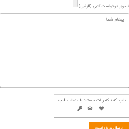
تصویر درخواست کتبی (الزامی)
تایید کنید که ربات نیستید با انتخاب
قلب
.