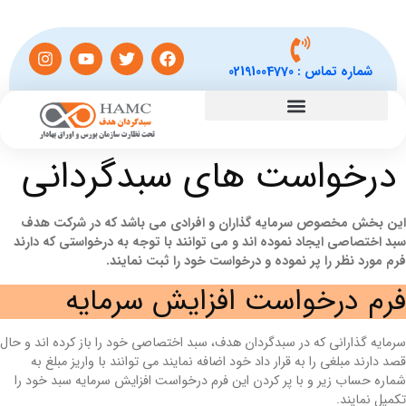
شماره تماس :
02191004770
درخواست های سبدگردانی
این بخش مخصوص سرمایه گذاران و افرادی می باشد که در شرکت هدف
سبد اختصاصی ایجاد نموده اند و می توانند با توجه به درخواستی که دارند
فرم مورد نظر را پر نموده و درخواست خود را ثبت نمایند.
فرم درخواست افزایش سرمایه
سرمایه گذارانی که در سبدگردان هدف، سبد اختصاصی خود را باز کرده اند و حال
قصد دارند مبلغی را به قرار داد خود اضافه نمایند می توانند با واریز مبلغ به
شماره حساب زیر و با پر کردن این فرم درخواست افزایش سرمایه سبد خود را
تکمیل نمایند.