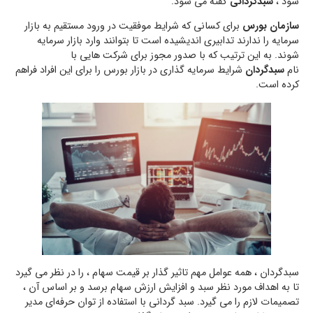
شود ،
سبدگردانی
گفته می شود.
سازمان بورس
برای کسانی که شرایط موفقیت در ورود مستقیم به بازار
سرمایه را ندارند تدابیری اندیشیده است تا بتوانند وارد بازار سرمایه
شوند. به این ترتیب که با صدور مجوز برای شرکت هایی با
نام
سبدگردان
شرایط سرمایه گذاری در بازار بورس را برای این افراد فراهم
کرده است.
سبدگردان ، همه عوامل مهم تاثیر گذار بر قیمت سهام ، را در نظر می گیرد
تا به اهداف مورد نظر سبد و افزایش ارزش سهام برسد و بر اساس آن ،
تصمیمات لازم را می گیرد. سبد گردانی با استفاده از توان حرفه‌ای مدیر