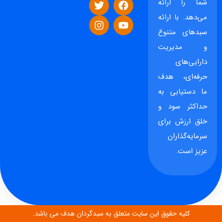
شما را ارائه
می‌دهد. با ارائه
سبدهای متنوع
و مدیریت
دارایی‌های
حرفه‌ای، هدف
ما دستیابی به
حداکثر سود و
خلق ارزش برای
سرمایه‌گذاران
عزیز است.
کلیه حقوق این سایت متعلق به سبدگردان هدف می باشد.