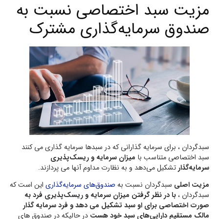
مزیت سبد اختصاصی نسبت به
صندوق سرمایه‌گذاری مشترک
سبدگردان ، برای سرمایه‌ گذارانی که در سبدها سرمایه گذاری می کنند
سبد اختصاصی متناسب با
میزان سرمایه و ریسک‌پذیری
سرمایه‌گذار
تشکیل می‌دهد و به نظارت مداوم آنها می پردازند.
مزیت اصلی
سبدگردان نسبت به
صندوق‌های سرمایه‌گذاری
این است که
سبدگردان ،
با در نظر گرفتن میزان سرمایه و ریسک‌پذیری فرد به
صورت اختصاصی برای او سبد تشکیل می دهد و فرد سرمایه گذار
مالک مستقیم دارایی‌های سبد خود هست
در حالیکه در صندوق های