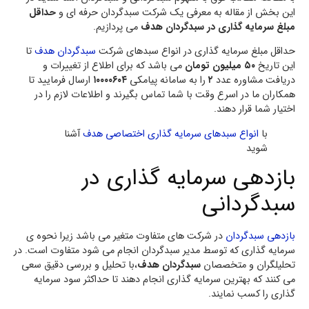
این بخش از مقاله به معرفی یک شرکت سبدگردان حرفه ای و
حداقل
مبلغ سرمایه گذاری در سبدگردان هدف
می پردازیم.
حداقل مبلغ سرمایه گذاری در انواع سبدهای شرکت
سبدگردان هدف
تا
این تاریخ
۵۰ میلیون تومان
می باشد که برای اطلاع از تغییرات و
دریافت مشاوره عدد
۲
را به سامانه پیامکی
۱۰۰۰۰۶۰۴
ارسال فرمایید تا
همکاران ما در اسرع وقت با شما تماس بگیرند و اطلاعات لازم را در
اختیار شما قرار دهند.
با
انواع سبدهای سرمایه گذاری اختصاصی هدف
آشنا
شوید
بازدهی سرمایه گذاری در
سبدگردانی
بازدهی سبدگردان
در شرکت های متفاوت متغیر می باشد زیرا نحوه ی
سرمایه گذاری که توسط مدیر سبدگردان انجام می شود متفاوت است. در
تحلیلگران و متخصصان
سبدگردان هدف
،با تحلیل و بررسی دقیق سعی
می کنند که بهترین سرمایه گذاری انجام دهند تا حداکثر سود سرمایه
گذاری را کسب نمایند.