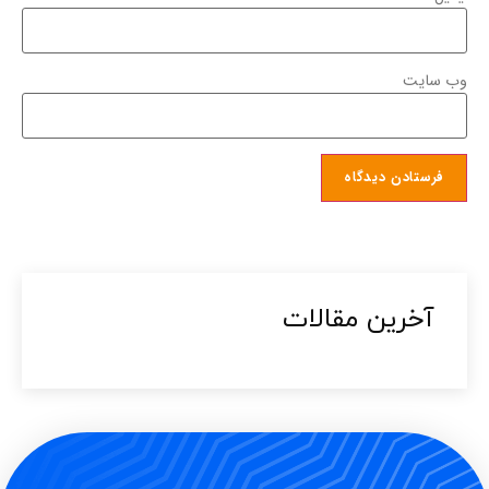
وب‌ سایت
آخرین مقالات​