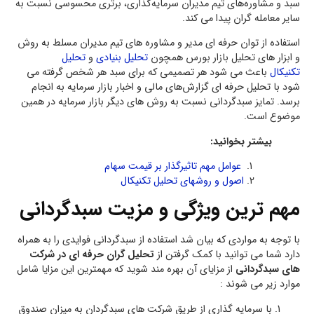
سبد و مشاوره‌های تیم مدیران سرمایه‌گذاری، برتری محسوسی نسبت به
سایر معامله گران پیدا می کند.
استفاده از توان حرفه ای مدیر و مشاوره های تیم مدیران مسلط به روش
و ابزار های تحلیل بازار بورس همچون
تحلیل بنیادی
و
تحلیل
تکنیکال
باعث می شود هر تصمیمی که برای سبد هر شخص گرفته می
شود با تحلیل حرفه ای گزارش‌های مالی و اخبار بازار سرمایه به انجام
برسد. تمایز سبدگردانی نسبت به روش های دیگر بازار سرمایه در همین
موضوع است.
بیشتر بخوانید:
عوامل مهم تاثیرگذار بر قیمت سهام
اصول و روشهای تحلیل تکنیکال
مهم ترین ویژگی و مزیت سبدگردانی
با توجه به مواردی که بیان شد استفاده از سبدگردانی فوایدی را به همراه
دارد شما می توانید با کمک گرفتن از
تحلیل گران حرفه ای در شرکت
های سبدگردانی
از مزایای آن بهره مند شوید که مهمترین این مزایا شامل
موارد زیر می شوند :
با سرمایه گذاری از طریق شرکت های سبدگردان به میزان صندوق