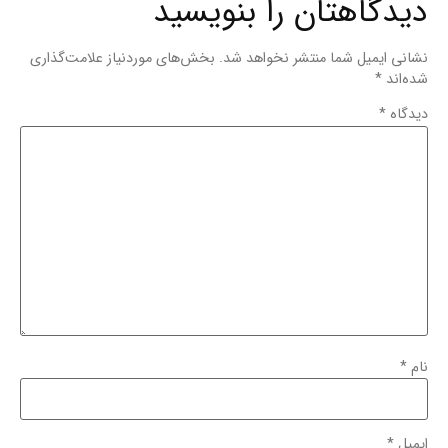
دیدگاهتان را بنویسید
نشانی ایمیل شما منتشر نخواهد شد.
بخش‌های موردنیاز علامت‌گذاری
شده‌اند
*
دیدگاه
*
نام
*
ایمیل
*