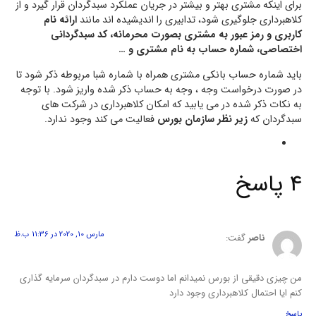
برای اینکه مشتری بهتر و بیشتر در جریان عملکرد سبدگردان قرار گیرد و از
کلاهبرداری جلوگیری شود، تدابیری را اندیشیده اند مانند
ارائه نام
کاربری و رمز عبور به مشتری بصورت محرمانه، کد سبدگردانی
اختصاصی، شماره حساب به نام مشتری و …
باید شماره حساب بانکی مشتری همراه با شماره شبا مربوطه ذکر شود تا
در صورت درخواست وجه ، وجه به حساب ذکر شده واریز شود. با توجه
به نکات ذکر شده در می یابید که امکان کلاهبرداری در شرکت های
سبدگردان که
زیر نظر سازمان بورس
فعالیت می کند وجود ندارد.
4 پاسخ
مارس 10, 2020 در 11:36 ب.ظ
ناصر
گفت:
من چیزی دقیقی از بورس نمیدانم اما دوست دارم در سبدگردان سرمایه گذاری
کنم ایا احتمال کلاهبرداری وجود دارد
پاسخ