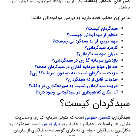
ضرر های احتمالی بکاهند.
یکی از این نهادها شرکتهای سبدگردان می
باشند.
ما در این مطلب قصد داریم به بررسی موضوعاتی مانند:
سبدگردان کیست؟
منظور از سبدگردانی چیست؟
مهم ترین فواید سبدگردانی چیست؟
کارمزد سبدگردانی؟
میزان سود سبدگردانی؟
بازدهی سرمایه گذاری در سبدگردانی؟
حداقل مبلغ سرمایه گذاری در سبدگردان هدف؟
مزیت سبدگردان نسبت به صندوق سرمایه‌گذاری؟
خدمات قابل ارائه سبدگردان؟
مزیت سبدگردانی نسبت به سپرده‌گذاری در بانک؟
آیا امکان کلاهبرداری در سبدگردانی وجود دارد؟
سبدگردان کیست؟
سبدگردان
،
شخص حقوقی
است که متولی سرمایه گذاری و مدیریت
دارایی های اشخاص حقیقی و حقوقی در
بازار بورس
است. سبدگردان با
بکارگیری تحلیلگران حرفه ای که دارای گواهینامه تحلیلگری از سازمان