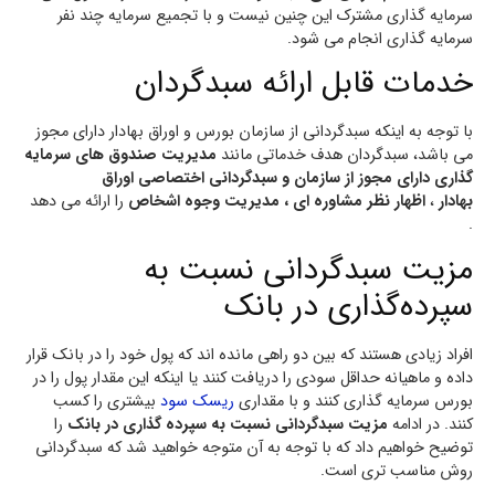
سرمایه گذاری مشترک این چنین نیست و با تجمیع سرمایه چند نفر
سرمایه گذاری انجام می شود.
خدمات قابل ارائه سبدگردان
با توجه به اینکه سبدگردانی از سازمان بورس و اوراق بهادار دارای مجوز
می باشد، سبدگردان هدف خدماتی مانند
مدیریت صندوق های سرمایه
گذاری دارای مجوز از سازمان و سبدگردانی اختصاصی اوراق
بهادار
،
اظهار نظر مشاوره ای ،
مدیریت وجوه اشخاص
را ارائه می دهد
.
مزیت سبدگردانی نسبت به
سپرده‌گذاری در بانک
افراد زیادی هستند که بین دو راهی مانده اند که پول خود را در بانک قرار
داده و ماهیانه حداقل سودی را دریافت کنند یا اینکه این مقدار پول را در
بورس سرمایه گذاری کنند و با مقداری
ریسک سود
بیشتری را کسب
کنند. در ادامه
مزیت سبدگردانی نسبت به سپرده گذاری در بانک
را
توضیح خواهیم داد که با توجه به آن متوجه خواهید شد که سبدگردانی
روش مناسب تری است.