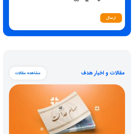
مقالات و اخبار هدف
مشاهده مقالات