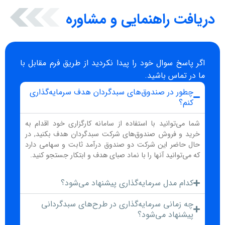
دریافت راهنمایی و مشاوره
اگر پاسخ سوال خود را پیدا نکردید از طریق فرم مقابل با
ما در تماس باشید.
چطور در صندوق‌های سبدگردان هدف سرمایه‌گذاری
کنم؟
شما می‌توانید با استفاده از سامانه کارگزاری خود اقدام به
خرید و فروش صندوق‌های شرکت سبدگردان هدف بکنید, در
حال حاضر این شرکت دو صندوق درآمد ثابت و سهامی دارد
که می‌توانید آنها را با نماد صبای هدف و ابتکار جستجو کنید.
کدام مدل سرمایه‌گذاری پیشنهاد می‌شود؟
چه زمانی سرمایه‌گذاری در طرح‌های سبدگردانی
پیشنهاد می‌شود؟