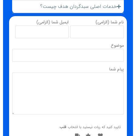
خدمات اصلی سبدگردان هدف چیست؟
نام شما (الزامی)
ایمیل شما (الزامی)
موضوع
پیام شما
تایید کنید که ربات نیستید با انتخاب
قلب
.