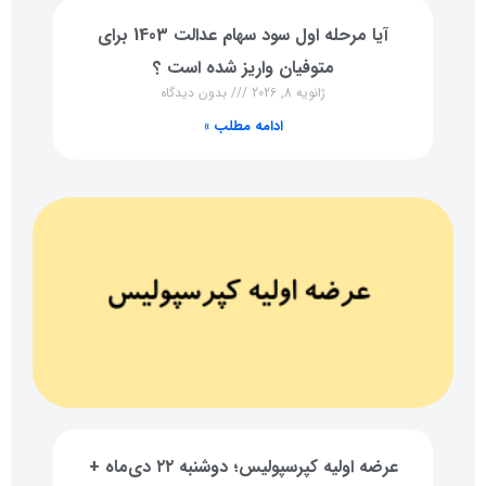
آیا مرحله اول سود سهام عدالت 1403 برای
متوفیان واریز شده است ؟
ژانویه 8, 2026
بدون دیدگاه
ادامه مطلب »
عرضه اولیه کپرسپولیس؛ دوشنبه ۲۲ دی‌ماه +