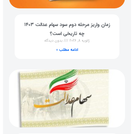
زمان واریز مرحله دوم سود سهام عدالت ۱۴۰۳
چه تاریخی است؟
ژانویه 8, 2026
بدون دیدگاه
ادامه مطلب »