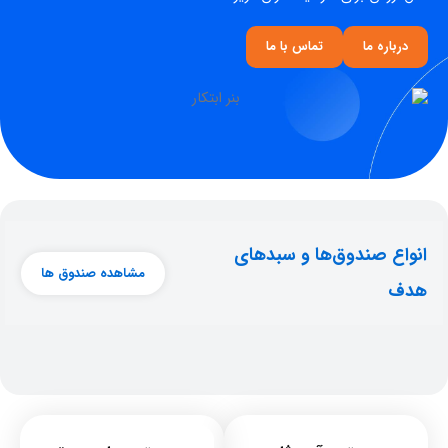
درباره ما
تماس با ما
انواع صندوق‌ها و سبدهای
مشاهده صندوق ها
هدف