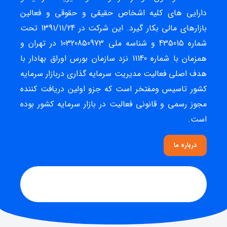
دارایی های کلیه اشخاص حقیقی و حقوقی و فعالین
بازارهای مالی بکار گیرد. این شرکت در 1391/11/24 تحت
شماره 435015 و شناسه ملی 10320850973 در تهران و
همزمان با شماره 11140 نزد سازمان بورس اوراق بهادار با
هدف اصلی فعالیت مدیریت سرمایه گذاری دربازار سرمایه
کشور تاسیس ومفتخر است که جزو اولین دریافت کننده
مجوز رسمی و قانونی فعالیت در بازار سرمایه کشور بوده
است.
درباره ما