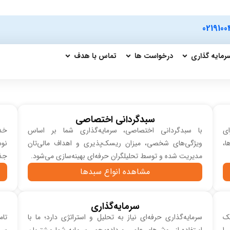
0219100
رمایه گذاری
درخواست ها
تماس با هدف
سبدگردانی اختصاصی
ای
با سبدگردانی اختصاصی، سرمایه‌گذاری شما بر اساس
خدم
ا،
ویژگی‌های شخصی، میزان ریسک‌پذیری و اهداف مالی‌تان
نوس
مدیریت شده و توسط تحلیلگران حرفه‌ای بهینه‌سازی می‌شود.
جذب
مشاهده انواع سبدها
سرمایه‌گذاری
مک
سرمایه‌گذاری حرفه‌ای نیاز به تحلیل و استراتژی دارد؛ ما با
تا