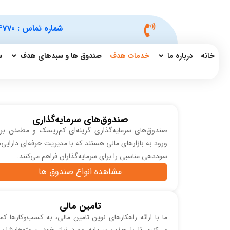
شماره تماس :
4770
خانه
درباره ما
خدمات هدف
صندوق ها و سبدهای هدف
س
صندوق‌های سرمایه‌گذاری
صندوق‌های سرمایه‌گذاری گزینه‌ای کم‌ریسک و مطمئن بر
ورود به بازارهای مالی هستند که با مدیریت حرفه‌ای دارایی‌ه
سوددهی مناسبی را برای سرمایه‌گذاران فراهم می‌کنند.
مشاهده انواع صندوق ها
تامین مالی
ما با ارائه راهکارهای نوین تامین مالی، به کسب‌وکارها ک