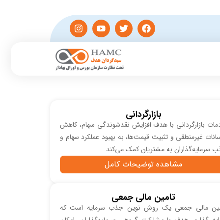
بازارگردانی
ات بازارگردانی با هدف افزایش نقدشوندگی سهام، کاهش
انات غیرمنطقی و تثبیت قیمت‌ها، به بهبود عملکرد سهام و
 سرمایه‌گذاران به مشتریان کمک می‌کند.
مشاهده توضیحات کامل
تامین مالی جمعی
مین مالی جمعی یک روش نوین جذب سرمایه است که