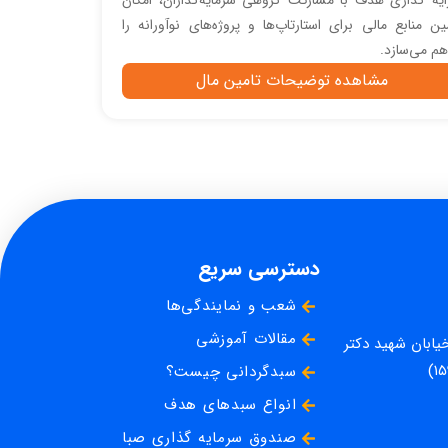
یه گذاری هدف با مشارکت گروهی سرمایه‌گذاران، امکان
ین منابع مالی برای استارتاپ‌ها و پروژه‌های نوآورانه را
هم می‌سازد.
مشاهده توضیحات تامین مال
دسترسی سریع
شعب و نمایندگی‌ها
مقالات آموزشی
خیابان شهید دکتر
سبدگردانی چیست؟
انواع سبدهای هدف
صندوق سرمایه گذاری صبا