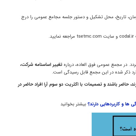
، زمان، تاریخ، محل تشکیل و دستور جلسه مجامع عمومی را درج
.
د. در مجمع عمومی فوق العاده، درباره
تغییر اساسنامه شرکت،
رد ذکر شده در این مجمع قابل رسیدگی است.
، حاضر باشند و تصمیمات با اکثریت دو سوم آرا افراد حاضر در
ها و کاربردهایی دارند؟
بیشتر بخوانید