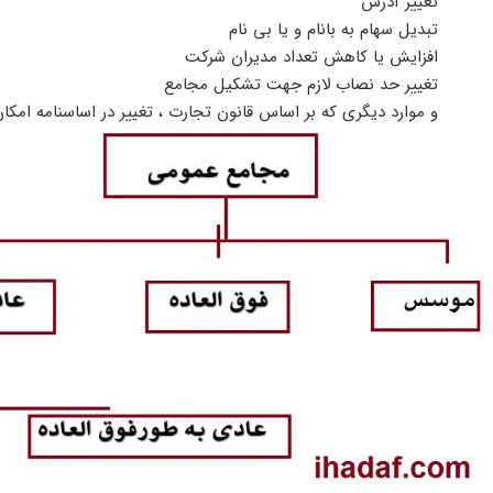
تغییر آدرس
تبدیل سهام به بانام و یا بی نام
افزایش یا کاهش تعداد مدیران شرکت
تغییر حد نصاب لازم جهت تشکیل مجامع
و موارد دیگری که بر اساس قانون تجارت ، تغییر در اساسنامه امکا