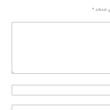
ی شده‌اند
*