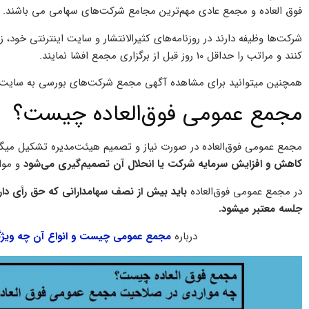
فوق العاده و مجمع عادی مهم‌ترین مجامع شرکت‌های سهامی می باشند.
شرکت‌ها وظیفه دارند در روزنامه‌های کثیرالانتشار و سایت اینترنتی خود
کنند و مراتب را حداقل 10 روز قبل از برگزاری مجمع افشا نمایند.
همچنین میتوانید برای مشاهده آگهی مجمع شرکت‌های بورسی به سایت codal.ir و سایت tsetmc.com مراجعه نمایید
مجمع عمومی فوق‌العاده چیست؟
مجمع عمومی فوق‌العاده در صورت نیاز و تصمیم هیئت‌مدیره تشکیل میگرد
کاهش و افزایش سرمایه شرکت یا انحلال آن تصمیم‌گیری می‌شود
و موا
در مجمع عمومی فوق‌العاده
باید بیش از نصف سهامدارانی که حق رأی دارند
جلسه معتبر میشود.
درباره
مجمع عمومی چیست و انواع آن چه ویژگی 