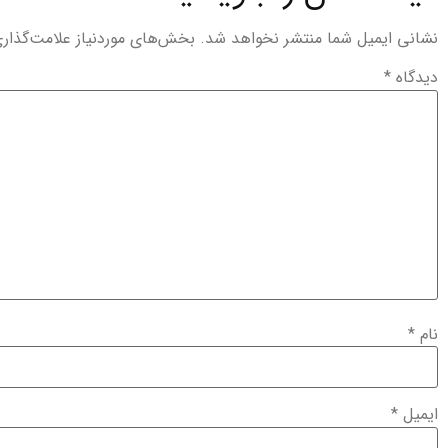
نشانی ایمیل شما منتشر نخواهد شد.
بخش‌های موردنیاز علامت‌گذار
دیدگاه
*
نام
*
ایمیل
*