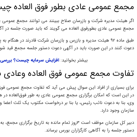
مجمع عمومی عادی بطور فوق العاده چ
اگر هیئت مدیره شرکت و بازرسان صلاح ببینند می توانند مجمع عمومی 
مجمع عمومی عادی بطورفوق العاده می گویند که باید صورت جلسه در آگ
طبق ماده 92 هیئت مدیره و بازرس و بازرسان شرکت قادرند در هنگ
دعوت کنند در این صورت باید در آگهی دعوت دستور جلسه مجمع قید شود
بیشتر بخوانید:
افزایش سرمایه چیست؟ بررسی 
تفاوت مجمع عمومی فوق العاده وعادی ب
برای بسیاری از افراد این سوال پیش می آید که تفاوت مجمع عمومی فوق
در این است که امکان برگزاری مجمع عمومی عادی به طور فوق‌العاده در ه
سازمان وجود دارد.
دبیر کل سازمان موظف است 3روز تمام مانده به تاریخ ب
دستور جلسه را به آگاهی کارگزاران بورس برساند.