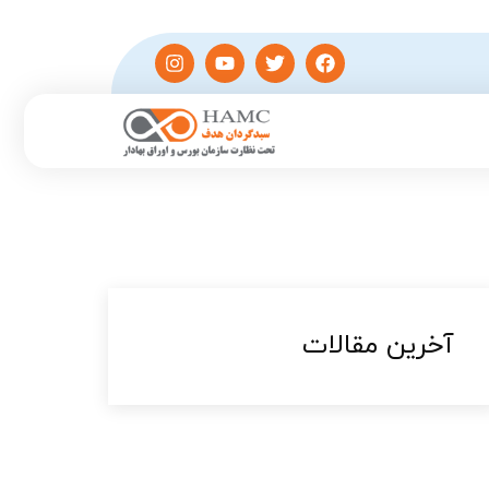
آخرین مقالات​