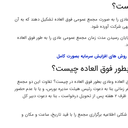
یست؟
عادی را به صورت مجمع عمومی فوق العاده تشکیل دهند که به آن
هی شرکت آورده شود.
ام به پایان رسیدن مدت زمان مجمع عمومی عادی را به طور فوق العاده
.
روش های افزایش سرمایه بصورت کامل
طور فوق العاده چیست؟
 العاده وعادی بطور فوق العاده در چیست؟ تفاوت این دو مجمع
ر زمانی بنا به دعوت رئیس هیئت مدیره بورس، و یا با عدم حضور
وی، بنا به دعوت نائب رئیس، یا بنا بر درخواست مکتوب یک ثلث اعضا و ظرف 2 هفته پس از تحویل درخواست ، بنا به دعوت دبیر کل
رگزاری مجمع، به شکلی اطلاعیه برگزاری مجمع را با قید تاریخ، ساعت و مکان و