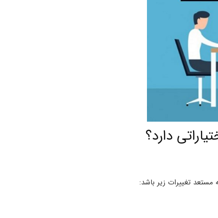
یاراتی دارد؟
مستعد تغییرات زیر باشد: