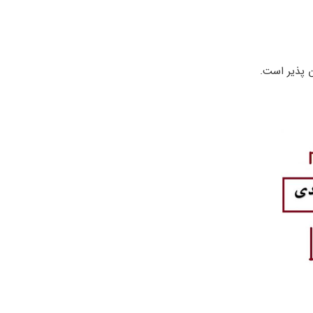
ن پذیر است.