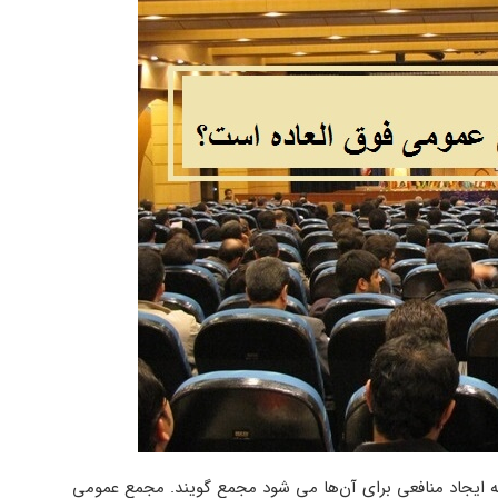
ه ایجاد منافعی برای آن‌ها می شود مجمع گویند. مجمع عمومی