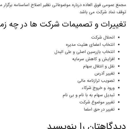
مجمع عمومی فوق العاده درباره موضوعاتی نظیر اصلاح اساسنامه برگزار 
توقف نماد شرکت می باشد
تغییرات و تصمیمات شرکت ها در چه زمین
انحلال شرکت
انتخاب اعضای هئیت مدیره
انتخاب بازرسین اصلی و علی البدل
افزایش و کاهش سرمایه
نقل و انتقال سهام
تغییر آدرس
تصویب ترازنامه مالی
ورود و خروج شرکاء
تبدیل سهام به با نام و بی نام
تغییر موضوع شرکت
تغییر در حق امضا
دیدگاهتان را بنویسید