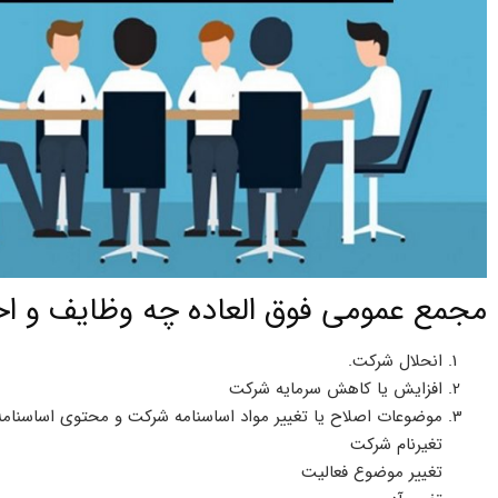
مجمع عمومی فوق العاده چه وظایف و اخت
انحلال شرکت.
افزایش یا کاهش سرمایه شرکت
موضوعات اصلاح یا تغییر مواد اساسنامه شرکت و محتوی اساسنامه 
تغیرنام شرکت
تغییر موضوع فعالیت