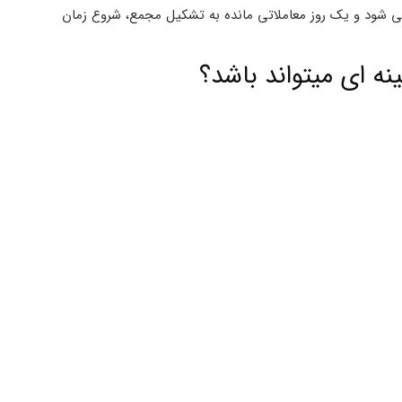
می شود و یک روز معاملاتی مانده به تشکیل مجمع، شروع زمان
ه ای میتواند باشد؟