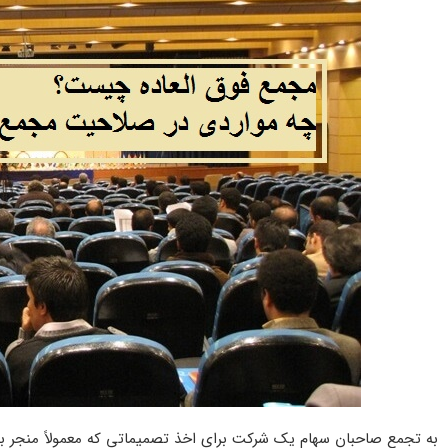
به تجمع صاحبان سهام یک شرکت برای اخذ تصمیماتی که معمولاً منجر ب