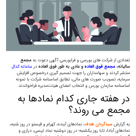
تعدادی از شرکت های بورسی و فرابورسی آگهی دعوت به
مجمع
سالیانه،
مجمع فوق العاده
و عادی به طور فوق العاده
در
سامانه کدال
منتشر کردند و سهامداران را جهت تصمیم گیری درخصوص افزایش
سرمایه، تصویب صورت های مالی، تطابق اساسنامه شرکت با نمونه
اساسنامه سازمان بورس و انتخاب اعضای هیئت‌مدیره فراخواندند.
در هفته جاری کدام نمادها به
مجمع می روند؟
به گزارش
سبدگردان هدف
، نماد‌های آینده، کهرام و قیستو در روز شنبه،
نماد‌های آبادا، تابا روز یکشنبه؛ در روز دوشنبه نماد تپسی، درازی و