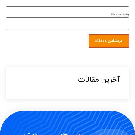
وب‌ سایت
آخرین مقالات​
مسیرهای
دسترسی