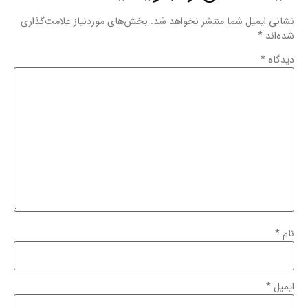
نشانی ایمیل شما منتشر نخواهد شد.
بخش‌های موردنیاز علامت‌گذاری
شده‌اند
*
دیدگاه
*
نام
*
ایمیل
*