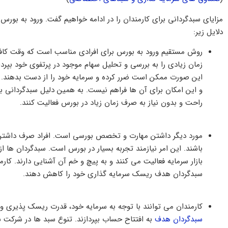
مزایای سبدگردانی برای کارمندان را در ادامه خواهیم گفت. ورود به بورس
دلایل زیر:
روش مستقیم ورود به بورس برای افرادی مناسب است که وقت کافی 
زمان زیادی را به بررسی و تحلیل سهام موجود در پرتفوی خود بپردا
این صورت ممکن است ضرر کرده و سرمایه خود را از دست بدهند. ک
و این امکان برای آن ها فراهم نیست. به همین دلیل سبدگردانی بر
راحت و بدون نیاز به صرف زمان زیاد در بورس فعالیت کنند.
مورد دیگر داشتن مهارت و تخصص بورسی است. افراد صرف داشتن 
باشند. این امر نیازمند تجربه بسیار در بورس است. سبدگردان ها
بازار سرمایه فعالیت می کنند و به پیچ و خم آن آشنایی دارند. کا
سبدگردان هدف ریسک سرمایه گذاری خود را کاهش دهند.
کارمندان می توانند با توجه به سرمایه خود، قدرت ریسک پذیری و ن
سبدگردان هدف
به افتتاح حساب بپردازند. تنوع سبد ها در شرکت 