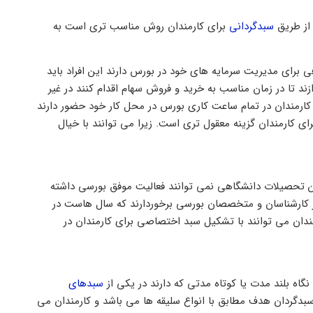
 از طریق
سبدگردانی
برای کارمندان روش مناسب تری است به
برای مدیریت سرمایه های خود در بورس دارند این افراد باید
زند تا در زمان مناسب به خرید و فروش سهام اقدام کنند در غیر
ارمندان در تمام ساعت کاری بورس در محل کار خود حضور دارند
ای کارمندان گزینه معقول تری است. زیرا می توانند با خیال
تحصیلات دانشگاهی نمی توانند فعالیت موفق بورسی داشته
 از کارشناسان و متخصصان بورسی برخوردارند که سال هاست در
رمندان می توانند با تشکیل سبد اختصاصی برای کارمندان در
گاه بلند مدت یا کوتاه مدتی که دارند در یکی از
سبدهای
سبدگردان هدف مطابق با انواع سلیقه ها می باشد و کارمندان می