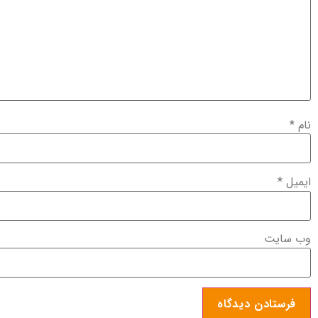
نام
*
ایمیل
*
وب‌ سایت