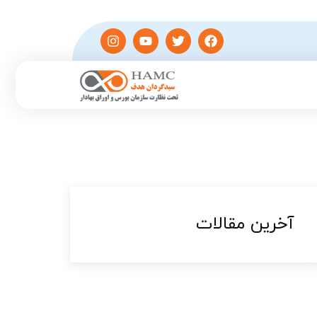
آخرین مقالات​