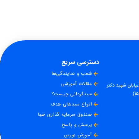
دسترسی سریع
شعب و نمایندگی‌ها
مقالات آموزشی
خیابان شهید دکتر
سبدگردانی چیست؟
انواع سبدهای هدف
صندوق سرمایه گذاری صبا
پرسش و پاسخ
آموزش بورس