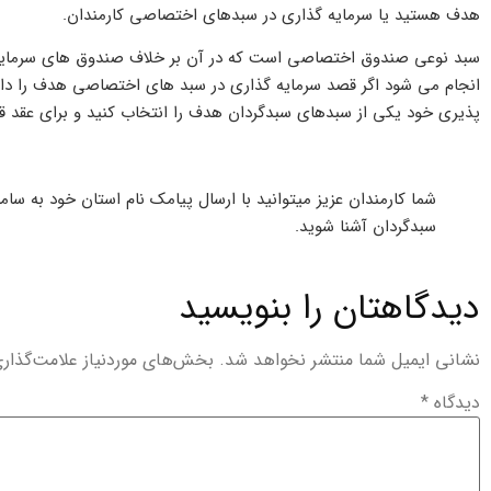
هدف هستید یا سرمایه گذاری در سبدهای اختصاصی کارمندان.
سبد نوعی صندوق اختصاصی است که در آن بر خلاف صندوق های سرمایه
انجام می شود اگر قصد سرمایه گذاری در سبد های اختصاصی هدف را دار
پذیری خود یکی از سبدهای سبدگردان هدف را انتخاب کنید و برای عقد قرار
سبدگردان آشنا شوید.
دیدگاهتان را بنویسید
نشانی ایمیل شما منتشر نخواهد شد.
بخش‌های موردنیاز علامت‌گذار
دیدگاه
*