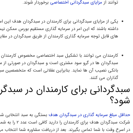
توانند از
مزایای سبدگردانی اختصاصی
برخوردار شوند.
یکی از مزایای سبدگردانی برای کارمندان در سبدگردان هدف این اس
داشته باشند که این امر در سرمایه گذاری مستقیم بورس ممکن ن
های قابل توجه سرمایه گذاری کارمندان از طریق سبدگردان در مقا
کارمندان می توانند با تشکیل سبد اختصاصی مخصوص کارمندان د
سبدگردان ها در گرو سود مشتری است و سبدگردان در صورتی از سرم
بانکی نصیب آن ها نماید. بنابراین عقلانی است که متخصصین سبد
گذاران می کنند.
سبدگردانی برای کارمندان در سبدگ
شود؟
حداقل مبلغ سرمایه گذاری در سبدگردان هدف
بستگی به سبد انتخابی شما 
در اسرع وقت با شما تماس بگیرند. بعد از دریافت مشاوره شما انتخاب م