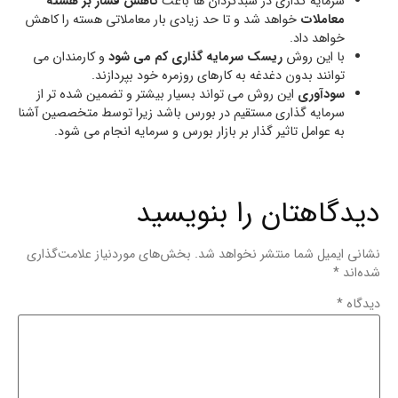
سرمایه گذاری در سبدگردان ها باعث
کاهش فشار بر هسته
معاملات
خواهد شد و تا حد زیادی بار معاملاتی هسته را کاهش
خواهد داد.
با این روش
ریسک سرمایه گذاری کم می شود
و کارمندان می
توانند بدون دغدغه به کارهای روزمره خود بپردازند.
سودآوری
این روش می تواند بسیار بیشتر و تضمین شده تر از
سرمایه گذاری مستقیم در بورس باشد زیرا توسط متخصصین آشنا
به عوامل تاثیر گذار بر بازار بورس و سرمایه انجام می شود.
دیدگاهتان را بنویسید
نشانی ایمیل شما منتشر نخواهد شد.
بخش‌های موردنیاز علامت‌گذاری
شده‌اند
*
دیدگاه
*