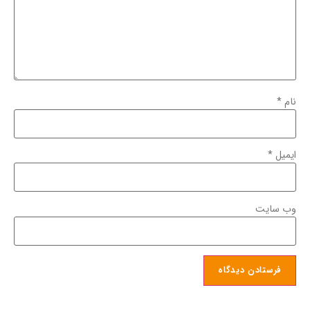
نام
*
ایمیل
*
وب‌ سایت