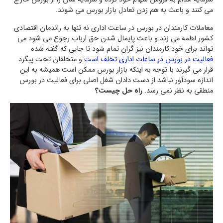
می کنند و باعث به هم زدن تعادل بازار بورس می شوند.
معاملات کارمندان در بورس در ساعت اداری نه تنها به راندمان اقتصادی
کشور لطمه می زند و باعث پایمال شدن حق ارباب رجوع می شود می
تواند برای خود کارمندان نیز گران تمام شود تا جایی که گفته شده
فعالیت در بورس در ساعات اداری تخلف است
و متخلفان تحت پیگرد
قرار می گیرند با توجه به اینکه بازار بورس ممکن است همیشه به این
اندازه سودآور نباشد از دست دادان شغل اصلی برای فعالیت در بورس
منطقی به نظر نمی رسد.
راه حل چیست؟