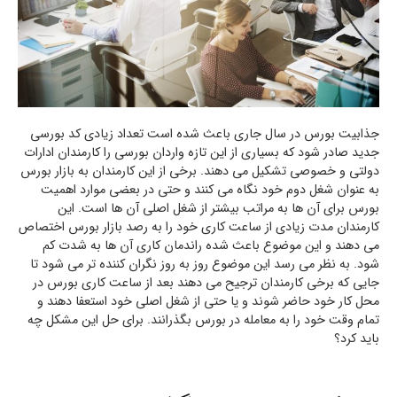
جذابیت بورس در سال جاری باعث شده است تعداد زیادی کد بورسی
جدید صادر شود که بسیاری از این تازه واردان بورسی را کارمندان ادارات
دولتی و خصوصی تشکیل می دهند. برخی از این کارمندان به بازار بورس
به عنوان شغل دوم خود نگاه می کنند و حتی در بعضی موارد اهمیت
بورس برای آن ها به مراتب بیشتر از شغل اصلی آن ها است. این
کارمندان مدت زیادی از ساعت کاری خود را به رصد بازار بورس اختصاص
می دهند و این موضوع باعث شده راندمان کاری آن ها به شدت کم
شود. به نظر می رسد این موضوع روز به روز نگران کننده تر می شود تا
جایی که برخی کارمندان ترجیح می دهند بعد از ساعت کاری بورس در
محل کار خود حاضر شوند و یا حتی از شغل اصلی خود استعفا دهند و
تمام وقت خود را به معامله در بورس بگذرانند. برای حل این مشکل چه
باید کرد؟