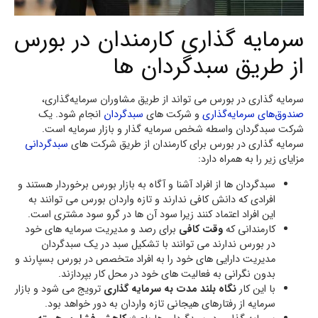
سرمایه گذاری کارمندان در بورس
از طریق سبدگردان ها
سرمایه گذاری در بورس می تواند از طریق مشاوران سرمایه‌گذاری،
صندوق‌های سرمایه‌گذاری
و شرکت های
سبدگردان
انجام شود. یک
شرکت سبدگردان واسطه شخص سرمایه گذار و بازار سرمایه است.
سرمایه گذاری در بورس برای کارمندان از طریق شرکت های
سبدگردانی
مزایای زیر را به همراه دارد:
سبدگردان ها از افراد آشنا و آگاه به بازار بورس برخوردار هستند و
افرادی که دانش کافی ندارند و تازه واردان بورس می توانند به
این افراد اعتماد کنند زیرا سود آن ها در گرو سود مشتری است.
کارمندانی که
وقت کافی
برای رصد و مدیریت سرمایه های خود
در بورس ندارند می توانند با تشکیل سبد در یک سبدگردان
مدیریت دارایی های خود را به افراد متخصص در بورس بسپارند و
بدون نگرانی به فعالیت های خود در محل کار بپردازند.
با این کار
نگاه بلند مدت به سرمایه گذاری
ترویج می شود و بازار
سرمایه از رفتارهای هیجانی تازه واردان به دور خواهد بود.