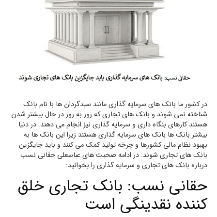
در کشور ما بانک های سرمایه گذاری مانند سبدگردان ها با نام بانک
شناخته نمی شوند و بانک های تجاری که روز به روز در حال بیشتر شدن
هستند کارهای بنگاه داری و سرمایه گذاری نیز انجام می دهند. در دنیا
بیشتر بانک ها بانک های سرمایه گذاری هستند زیرا این بانک ها به
بهبود نظام مالی کشورها و چرخه تولید کمک می کنند و باید جایگزین
بانک های تجاری شوند. در ادامه صحبت های عباسعلی حقانی نسب
درباره بانک های تجاری و سرمایه گذاری را بخوانید:
حقانی نسب: بانک تجاری خلق
کننده نقدینگی است