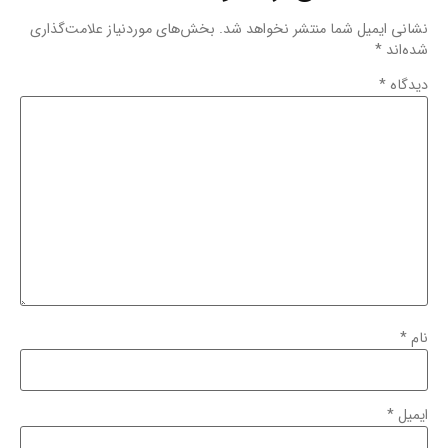
نشانی ایمیل شما منتشر نخواهد شد.
بخش‌های موردنیاز علامت‌گذاری
شده‌اند
*
دیدگاه
*
نام
*
ایمیل
*