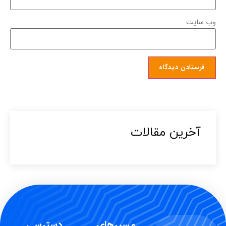
وب‌ سایت
آخرین مقالات​
مسیرهای
دسترسی