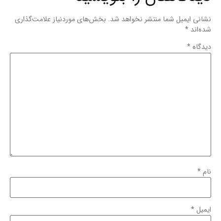
نشانی ایمیل شما منتشر نخواهد شد.
بخش‌های موردنیاز علامت‌گذاری
شده‌اند
*
دیدگاه
*
نام
*
ایمیل
*