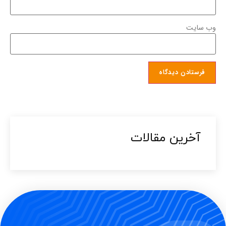
وب‌ سایت
آخرین مقالات​