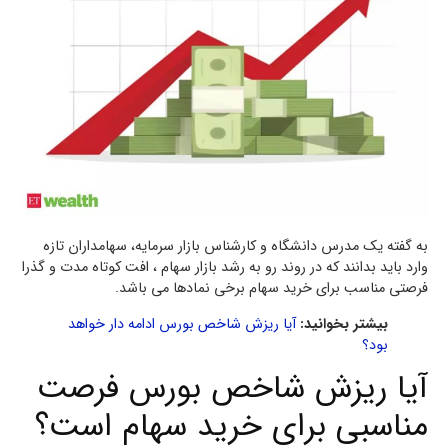
به گفته یک مدرس دانشگاه و کارشناس بازار سرمایه، سهامداران تازه
وارد باید بدانند که در روند رو به رشد بازار سهام ، افت کوتاه مدت و گذرا
فرصتی مناسب برای خرید سهام برخی نمادها می باشد.
بیشتر بخوانید:
آیا ریزش شاخص بورس ادامه دار خواهد
بود؟
آیا ریزش شاخص بورس فرصت
مناسبی برای خرید سهام است؟