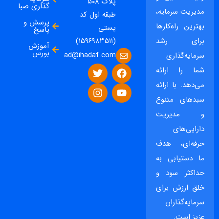
پلاک ۵۰۸
گذاری صبا
مدیریت سرمایه،
طبقه اول کد
پرسش و
بهترین راه‌کارها
پستی
پاسخ
برای رشد
(۱۵۹۶۹۸۳۵۱۱)
آموزش
بورس
ad@ihadaf.com
سرمایه‌گذاری
شما را ارائه
می‌دهد. با ارائه
سبدهای متنوع
و مدیریت
دارایی‌های
حرفه‌ای، هدف
ما دستیابی به
حداکثر سود و
خلق ارزش برای
سرمایه‌گذاران
عزیز است.