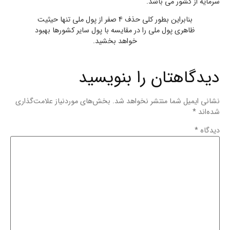
سرمایه از کشور می باشد.
بنابراین بطور کلی حذف 4 صفر از پول ملی تنها حیثیت
ظاهری پول ملی را در مقایسه با پول سایر کشورها بهبود
خواهد بخشید.
دیدگاهتان را بنویسید
نشانی ایمیل شما منتشر نخواهد شد.
بخش‌های موردنیاز علامت‌گذاری
شده‌اند
*
دیدگاه
*