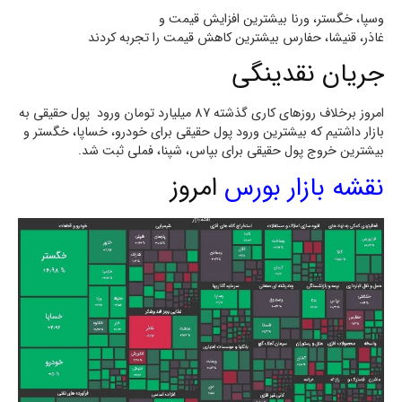
وسپا، خگستر، ورنا بیشترین افزایش قیمت و
غاذر، قنیشا، حفارس بیشترین کاهش قیمت را تجربه کردند
جریان نقدینگی
امروز برخلاف روزهای کاری گذشته 87 میلیارد تومان ورود پول حقیقی به
بازار داشتیم که بیشترین ورود پول حقیقی برای خودرو، خساپا، خگستر و
بیشترین خروج پول حقیقی برای بپاس، شپنا، فملی ثبت شد.
نقشه بازار بورس
امروز