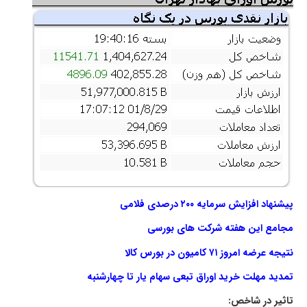
پیشنهاد افزایش سرمایه ۲۰۰ درصدی فلامی
مجامع این هفته شرکت های بورسی
نتیجه عرضه امروز ۷۱ کامیون در بورس کالا
تمدید مهلت خرید اوراق تبعی سهام یار تا چهارشنبه
تاثیر در شاخص: