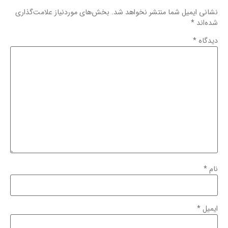
نشانی ایمیل شما منتشر نخواهد شد.
بخش‌های موردنیاز علامت‌گذاری
شده‌اند
*
دیدگاه
*
نام
*
ایمیل
*