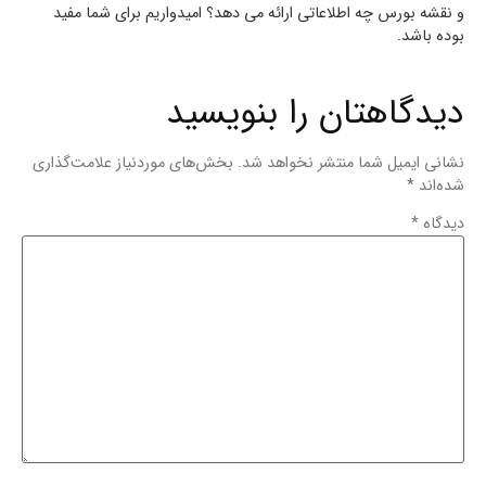
و نقشه بورس چه اطلاعاتی ارائه می دهد؟ امیدواریم برای شما مفید
بوده باشد.
دیدگاهتان را بنویسید
نشانی ایمیل شما منتشر نخواهد شد.
بخش‌های موردنیاز علامت‌گذاری
شده‌اند
*
دیدگاه
*