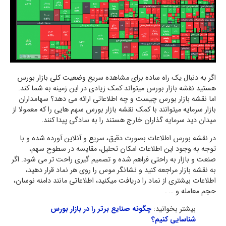
اگر به دنبال یک راه ساده برای مشاهده سریع وضعیت کلی بازار بورس
هستید نقشه بازار بورس میتواند کمک زیادی در این زمینه به شما کند.
اما نقشه بازار بورس چیست و چه اطلاعاتی ارائه می دهد؟ سهامداران
بازار سرمایه میتوانند با کمک نقشه بازار بورس سهم هایی را که معمولا از
میدان دید سرمایه گذاران خارج هستند را به سادگی پیدا کنند.
در نقشه بورس اطلاعات بصورت دقیق، سریع و آنلاین آورده شده و با
توجه به وجود این اطلاعات امکان تحلیل، مقایسه در سطوح سهم،
صنعت و بازار به راحتی فراهم شده و تصمیم گیری راحت تر می شود. اگر
به نقشه بازار مراجعه کنید و نشانگر موس را روی هر نماد قرار دهید،
اطلاعات بیشتری از نماد را دریافت میکنید، اطلاعاتی مانند دامنه نوسان،
حجم معامله و … .
بیشتر بخوانید:
چگونه صنایع برتر را در بازار بورس
شناسایی کنیم؟