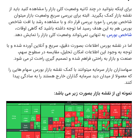
برای اینکه بتوانید در چند ثانیه وضعیت کلی بازار را مشاهده کنید باید از
نقشه بازار کمک بگیرید. البته برای بررسی سریع وضعیت بازار میتوان
شاخص بورس را مورد بررسی قرار داد و با مشاهده رشد یا افت شاخص
بورس هم به این هدف رسید اما توجه داشته باشید که گاهی اوقات،
شاخص بورس
به تنهایی نمی‌تواند وضعیت کلی بازار را نمایش دهد.
اما در نقشه بورس اطلاعات بصورت دقیق، سریع و آنلاین آورده شده و با
توجه به وجود این اطلاعات امکان تحلیل، مقایسه در سطوح سهم،
صنعت و بازار به راحتی فراهم شده و تصمیم گیری راحت تر می شود.
سهامداران بازار سرمایه میتوانند با کمک نقشه بازار بورس سهام هایی را
که معمولا از میدان دید سرمایه گذاران خارج هستند را به سادگی پیدا
کنند.
نمونه ای از نقشه بازار بصورت زیر می باشد: