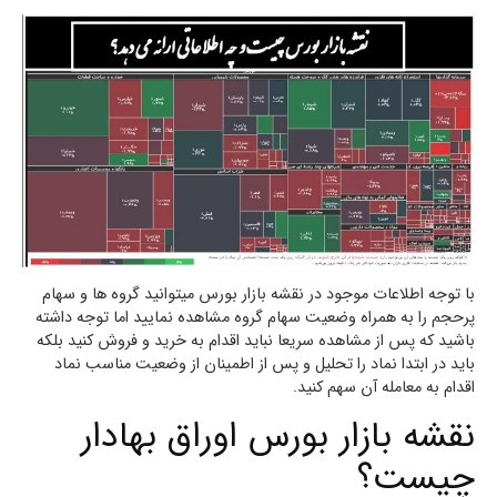
با توجه اطلاعات موجود در نقشه بازار بورس میتوانید گروه ها و سهام
پرحجم را به همراه وضعیت سهام گروه مشاهده نمایید اما توجه داشته
باشید که پس از مشاهده سریعا نباید اقدام به خرید و فروش کنید بلکه
باید در ابتدا نماد را تحلیل و پس از اطمینان از وضعیت مناسب نماد
اقدام به معامله آن سهم کنید.
نقشه بازار بورس اوراق بهادار
چیست؟