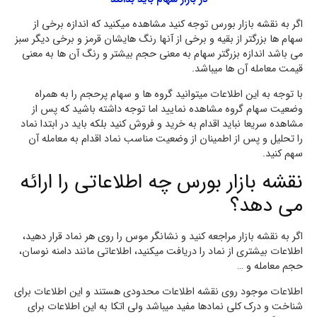
اگر به نقشه بازار بورس توجه کنید مشاهده میکنید که اندازه برخی از
سهام ها بزرگتر از بقیه و برخی از آنها رنگ هایشان قرمز و برخی دیگر سبز
می باشد اندازه بزرگتر سهام به معنی حجم بیشتر و رنگ آن ها به معنی
قیمت معامله آن ها میباشد.
با توجه به این اطلاعات میتوانید گروه ها و سهام پرحجم را به همراه
وضعیت سهام گروه مشاهده نمایید اما توجه داشته باشید که پس از
مشاهده سریعا نباید اقدام به خرید و فروش کنید بلکه باید در ابتدا نماد
را تحلیل و پس از اطمینان از وضعیت مناسب نماد اقدام به معامله آن
سهم کنید.
نقشه بازار بورس چه اطلاعاتی را ارائه
می دهد؟
اگر به نقشه بازار مراجعه کنید و نشانگر موس را روی هر نماد قرار دهید،
اطلاعات بیشتری از نماد را دریافت میکنید، اطلاعاتی مانند دامنه نوسان،
حجم معامله و …
اطلاعات موجود روی نقشه اطلاعات محدودی هستند و این اطلاعات برای
شناخت و درک کلی نمادها مفید میباشد ولی اتکا به این اطلاعات برای