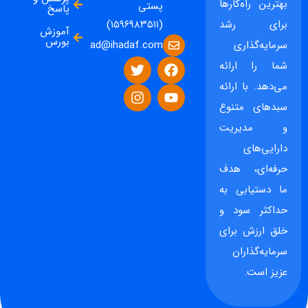
بهترین راه‌کارها
پستی
پاسخ
برای رشد
(۱۵۹۶۹۸۳۵۱۱)
آموزش
بورس
ad@ihadaf.com
سرمایه‌گذاری
شما را ارائه
می‌دهد. با ارائه
سبدهای متنوع
و مدیریت
دارایی‌های
حرفه‌ای، هدف
ما دستیابی به
حداکثر سود و
خلق ارزش برای
سرمایه‌گذاران
عزیز است.