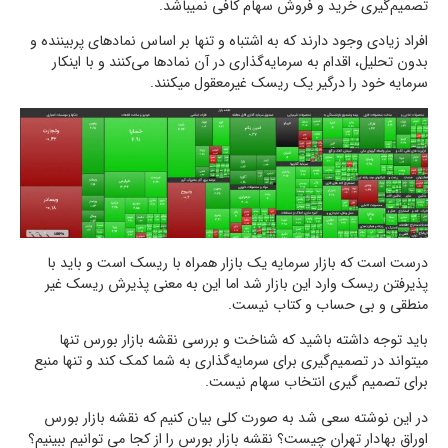
تصمیم‌گیری خرید و فروش سهام کافی نمیباشد.
افراد زیادی وجود دارند که به اشتباه و تنها بر اساس نمادهای پربیننده و
بدون تحلیل، اقدام به سرمایه‌گذاری در آن‌ نمادها می‌کنند و با اینکار
سرمایه خود را درگیر یک ریسک غیرمعقول میکنند.
درست است که بازار سرمایه یک بازار همراه با ریسک است و باید با
پذیرفتن ریسک وارد این بازار شد اما این به معنی پذیرش ریسک غیر
منطقی و بی حساب و کتاب نیست.
باید توجه داشته باشید که شناخت و بررسی نقشه بازار بورس تنها
میتواند در تصمیم‌گیری برای سرمایه‌گذاری به شما کمک کند و تنها منبع
برای تصمیم گیری انتخاب سهام نیست.
در این نوشته سعی شد به صورت کلی بیان کنیم که نقشه بازار بورس
اوراق بهادار تهران چیست؟ نقشه بازار بورس را از کجا می توانیم ببینیم؟