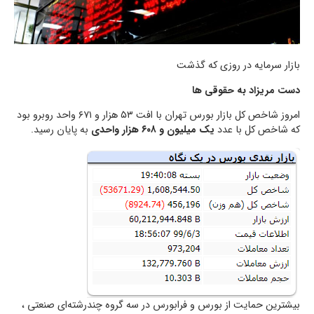
بازار سرمایه در روزی که گذشت
دست مریزاد به حقوقی ها
امروز شاخص کل بازار بورس تهران با افت ۵۳ هزار و ۶۷۱ واحد روبرو بود
که شاخص کل با عدد
یک میلیون و ۶۰۸ هزار واحدی
به پایان رسید.
بیشترین حمایت از بورس و فرابورس در سه گروه چندرشته‌ای صنعتی ،