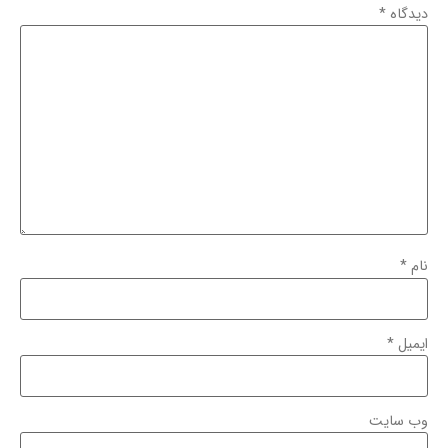
دیدگاه
*
نام
*
ایمیل
*
وب‌ سایت