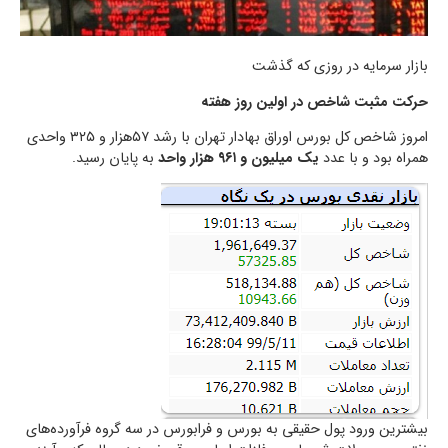
بازار سرمایه در روزی که گذشت
حرکت مثبت شاخص در اولین روز هفته
امروز شاخص کل بورس اوراق بهادار تهران با رشد ۵۷هزار و ۳۲۵ واحدی
همراه بود و با عدد
یک میلیون و ۹۶۱ هزار واحد
به پایان رسید.
بیشترین ورود پول حقیقی به بورس و فرابورس در سه گروه فرآورده‌های