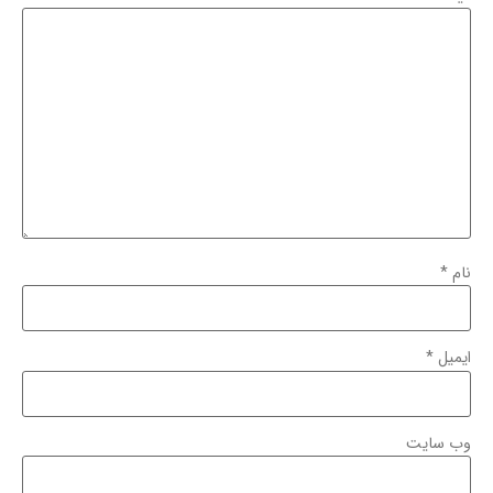
نام
*
ایمیل
*
وب‌ سایت