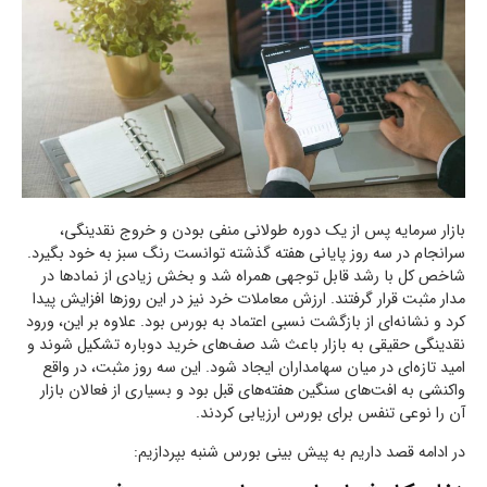
بازار سرمایه پس از یک دوره طولانی منفی بودن و خروج نقدینگی،
سرانجام در سه روز پایانی هفته گذشته توانست رنگ سبز به خود بگیرد.
شاخص کل با رشد قابل توجهی همراه شد و بخش زیادی از نمادها در
مدار مثبت قرار گرفتند. ارزش معاملات خرد نیز در این روزها افزایش پیدا
کرد و نشانه‌ای از بازگشت نسبی اعتماد به بورس بود. علاوه بر این، ورود
نقدینگی حقیقی به بازار باعث شد صف‌های خرید دوباره تشکیل شوند و
امید تازه‌ای در میان سهامداران ایجاد شود. این سه روز مثبت، در واقع
واکنشی به افت‌های سنگین هفته‌های قبل بود و بسیاری از فعالان بازار
آن را نوعی تنفس برای بورس ارزیابی کردند.
در ادامه قصد داریم به پیش بینی بورس شنبه بپردازیم: