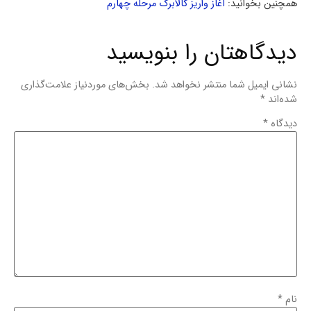
همچنین بخوانید:
آغاز واریز کالابرگ مرحله چهارم
دیدگاهتان را بنویسید
نشانی ایمیل شما منتشر نخواهد شد.
بخش‌های موردنیاز علامت‌گذاری
شده‌اند
*
دیدگاه
*
نام
*