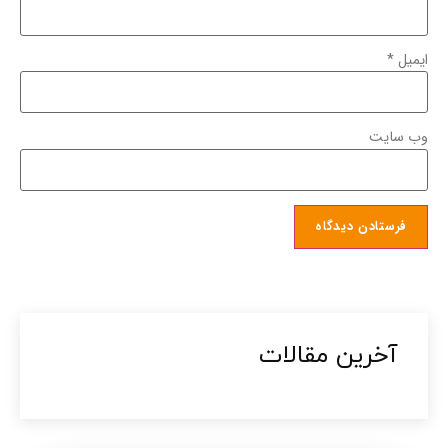
ایمیل
*
وب‌ سایت
آخرین مقالات​