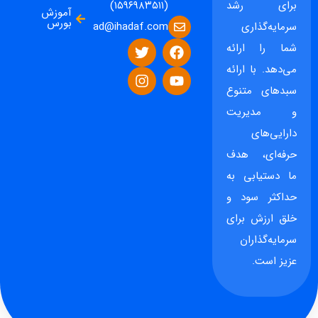
برای رشد
(۱۵۹۶۹۸۳۵۱۱)
آموزش
بورس
ad@ihadaf.com
سرمایه‌گذاری
شما را ارائه
می‌دهد. با ارائه
سبدهای متنوع
و مدیریت
دارایی‌های
حرفه‌ای، هدف
ما دستیابی به
حداکثر سود و
خلق ارزش برای
سرمایه‌گذاران
عزیز است.