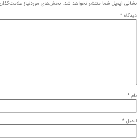
نشانی ایمیل شما منتشر نخواهد شد.
بخش‌های موردنیاز علامت‌گذار
دیدگاه
*
نام
*
ایمیل
*