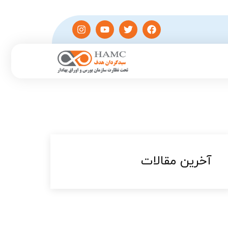
آخرین مقالات​