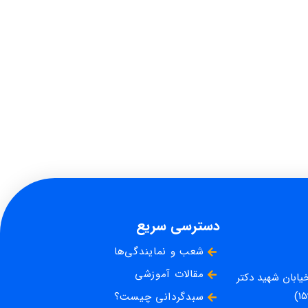
دسترسی سریع
شعب و نمایندگی‌ها
مقالات آموزشی
خیابان شهید دکتر
سبدگردانی چیست؟