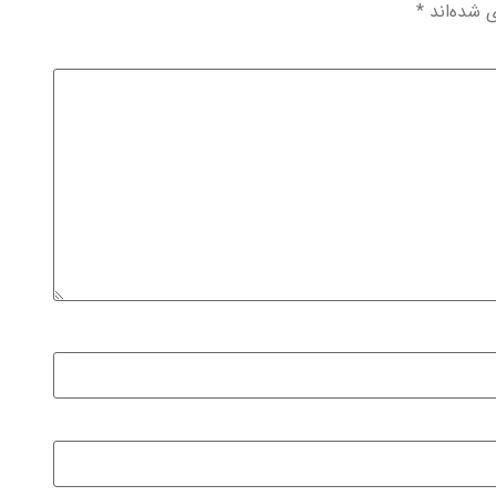
ی شده‌اند
*