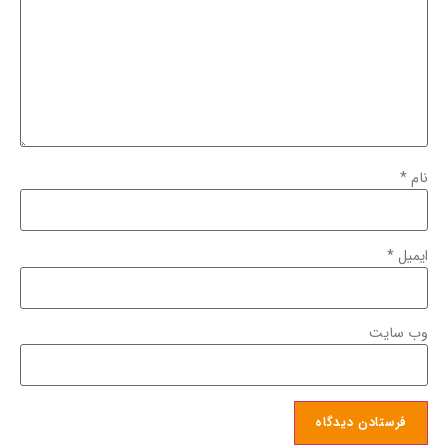
نام
*
ایمیل
*
وب‌ سایت