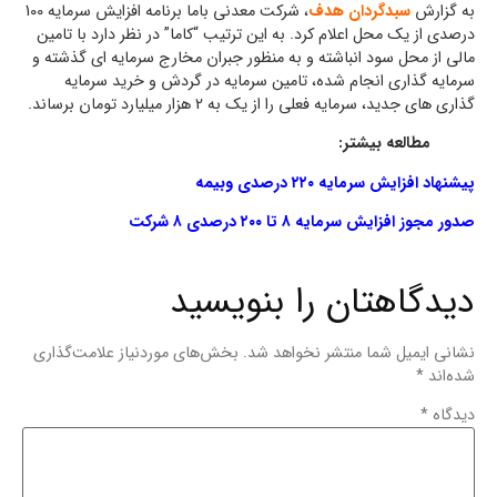
به گزارش
سبدگردان هدف
، شرکت معدنی باما برنامه افزایش سرمایه 100
درصدی از یک محل اعلام کرد. به این ترتیب “کاما” در نظر دارد با تامین
مالی از محل سود انباشته و به منظور جبران مخارج سرمایه ای گذشته و
سرمایه گذاری انجام شده، تامین سرمایه در گردش و خرید سرمایه
گذاری های جدید، سرمایه فعلی را از یک به 2 هزار میلیارد تومان برساند.
مطالعه بیشتر:
پیشنهاد افزایش سرمایه ۲۲۰ درصدی وبیمه
صدور مجوز افزایش سرمایه ۸ تا ۲۰۰ درصدی ۸ شرکت
دیدگاهتان را بنویسید
نشانی ایمیل شما منتشر نخواهد شد.
بخش‌های موردنیاز علامت‌گذاری
شده‌اند
*
دیدگاه
*