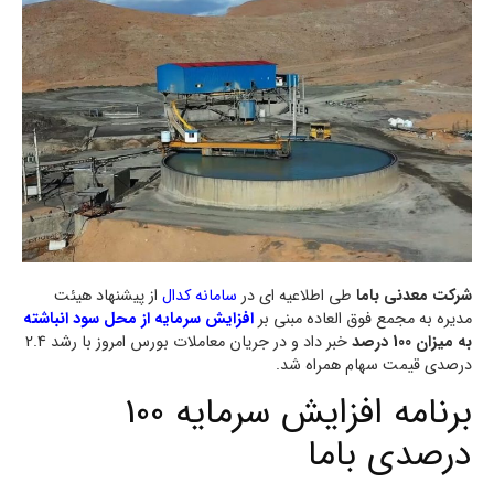
شرکت معدنی باما
طی اطلاعیه ای در
سامانه کدال
از پیشنهاد هیئت
مدیره به مجمع فوق العاده مبنی بر
افزایش سرمایه از محل سود انباشته
به میزان 100 درصد
خبر داد و در جریان معاملات بورس امروز با رشد 2.4
درصدی قیمت سهام همراه شد.
برنامه افزایش سرمایه 100
درصدی باما