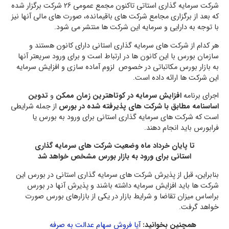
شرکت سرمایه گذاری استاتی تاکنون مجمع عمومی 26 شرکت برگزار شده
که بعد از برگزاری مجامع شرکت های باقیمانده، صورت های مالی آنها نیز
با توجه به دارایی و سرمایه این شرکت ها منتشر می شود.
هر کدام از شرکت های سرمایه گذاری استانی دارای کانون هستند و
سازمان بورس با این کانون ها در ارتباط است و برای ورود سریعتر آنها
به بازار بورس مکاتباتی در خصوص لزوم آماده سازی و افزایش سرمایه
این شرکت ها ارائه داده است.
اجرای برنامه
افزایش سرمایه در کوتاهترین زمان ممکن
و
تدوین
اساسنامه مطابق با شرکت های پذیرفته شده در بورس
از جمله شرایطی
است که شرکت های سرمایه گذاری استانی برای ورود به بورس یا
فرابورس باید انجام دهند.
تا پایان خرداد ماه وضعیت شرکت های سرمایه گذاری
استانی برای ورود به بازار بورس مشخص خواهد شد
بنابراین، قبل از پذیرش شرکت های سرمایه گذاری استانی در بورس این
شرکت ها باید افزایش سرمایه داشته باشند و پذیرش آنها در بورس
براساس میزان تقاضا و شرایط بازار در یکی از بازارهای بورس صورت
خواهد گرفت.
همچنین بخوانید:
آیا فروش سهام عدالت به صرفه