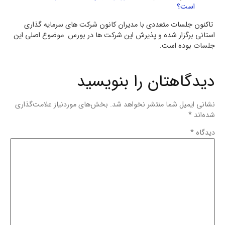
است؟
تاکنون جلسات متعددی با مدیران کانون شرکت های سرمایه گذاری
استانی برگزار شده و پذیرش این شرکت ها در بورس موضوع اصلی این
جلسات بوده است.
دیدگاهتان را بنویسید
نشانی ایمیل شما منتشر نخواهد شد.
بخش‌های موردنیاز علامت‌گذاری
شده‌اند
*
دیدگاه
*