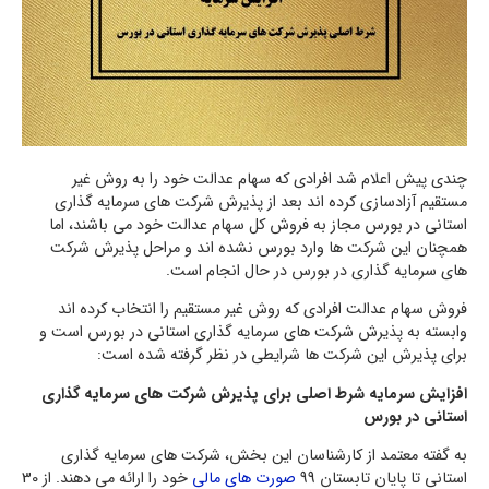
چندی پیش اعلام شد افرادی که سهام عدالت خود را به روش غیر
مستقیم آزادسازی کرده اند بعد از پذیرش شرکت های سرمایه گذاری
استانی در بورس مجاز به فروش کل سهام عدالت خود می باشند، اما
همچنان این شرکت ها وارد بورس نشده اند و مراحل پذیرش شرکت
های سرمایه گذاری در بورس در حال انجام است.
فروش سهام عدالت افرادی که روش غیر مستقیم را انتخاب کرده اند
وابسته به پذیرش شرکت های سرمایه گذاری استانی در بورس است و
برای پذیرش این شرکت ها شرایطی در نظر گرفته شده است:
افزایش سرمایه شرط اصلی برای پذیرش شرکت های سرمایه گذاری
استانی در بورس
به گفته معتمد از کارشناسان این بخش، شرکت های سرمایه گذاری
استانی تا پایان تابستان 99
صورت های مالی
خود را ارائه می دهند. از 30