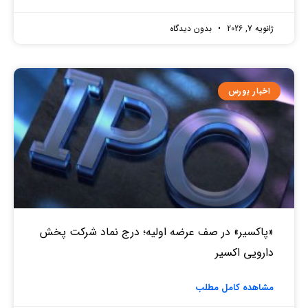
ژانویه 7, 2026
بدون دیدگاه
اخبار بورس
«پاکسیر» در صف عرضه اولیه؛ درج نماد شرکت پخش
دارویی اکسیر
مشاهده کامل مطلب