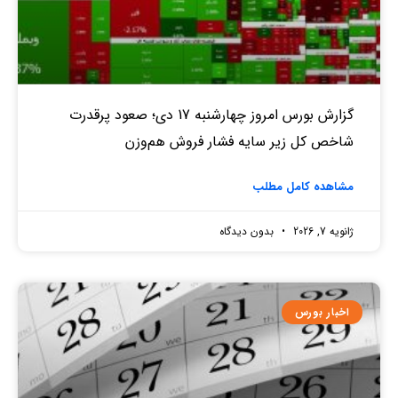
گزارش بورس امروز چهارشنبه 17 دی؛ صعود پرقدرت
شاخص کل زیر سایه فشار فروش هم‌وزن
مشاهده کامل مطلب
ژانویه 7, 2026
بدون دیدگاه
اخبار بورس