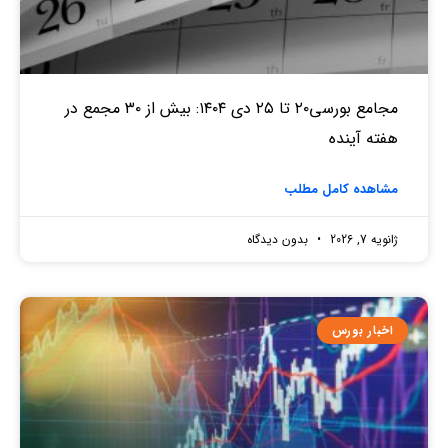
مجامع بورسی۲۰ تا ۲۵ دی ۱۴۰۴: بیش از ۳۰ مجمع در
هفته آینده
مشاهده کامل مطلب
ژانویه 7, 2026
بدون دیدگاه
اخبار بورس