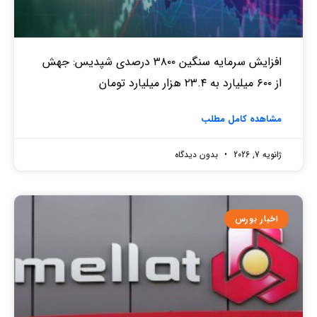
افزایش سرمایه سنگین ۳۸۰۰ درصدی شپدیس: جهش
از ۶۰۰ میلیارد به ۲۳.۴ هزار میلیارد تومان
مشاهده کامل مطلب
ژانویه 7, 2026
بدون دیدگاه
اخبار بورس