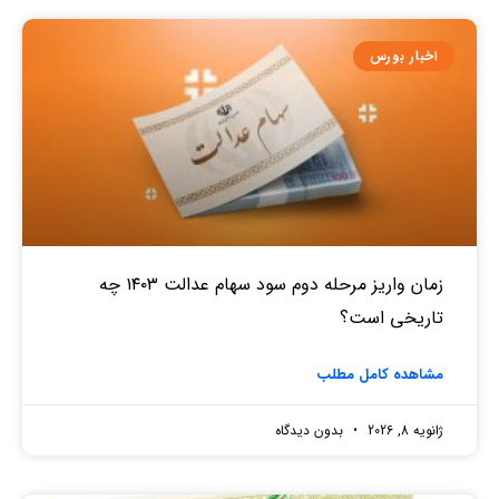
اخبار بورس
زمان واریز مرحله دوم سود سهام عدالت ۱۴۰۳ چه
تاریخی است؟
مشاهده کامل مطلب
ژانویه 8, 2026
بدون دیدگاه