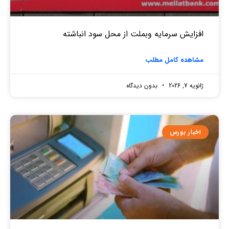
افزایش سرمایه وبملت از محل سود انباشته
مشاهده کامل مطلب
ژانویه 7, 2026
بدون دیدگاه
اخبار بورس