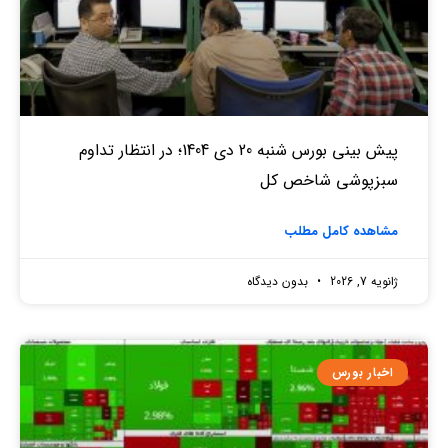
پیش بینی بورس شنبه 20 دی 1404؛ در انتظار تداوم
سبزپوشی شاخص کل
مشاهده کامل مطلب
ژانویه 7, 2026
بدون دیدگاه
اخبار بورس