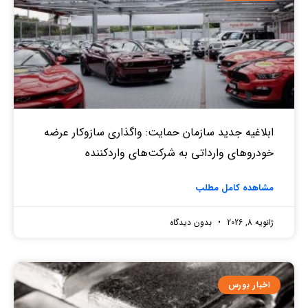
ابلاغیه جدید سازمان حمایت: واگذاری سازوکار عرضه
خودروهای وارداتی به شرکت‌های واردکننده
مشاهده کامل مطلب
ژانویه 8, 2026
بدون دیدگاه
اخبار بورس