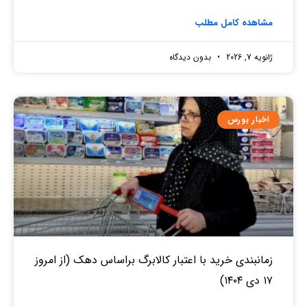
مشاهده کامل مطلب
ژانویه 7, 2026
بدون دیدگاه
اخبار بورس
زمانبندی خرید با اعتبار کالابرگ براساس دهک (از امروز
۱۷ دی ۱۴۰۴)