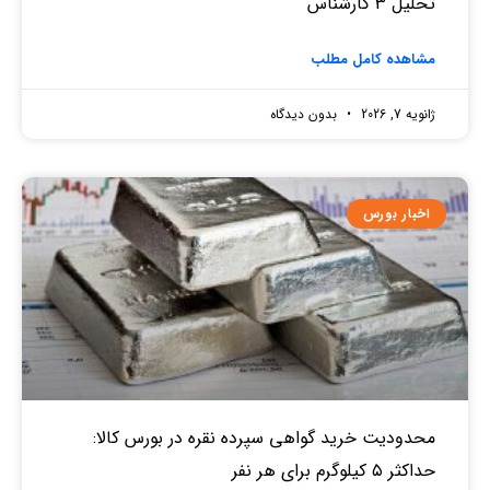
تحلیل 3 کارشناس
مشاهده کامل مطلب
ژانویه 7, 2026
بدون دیدگاه
اخبار بورس
محدودیت خرید گواهی سپرده نقره در بورس کالا:
حداکثر ۵ کیلوگرم برای هر نفر