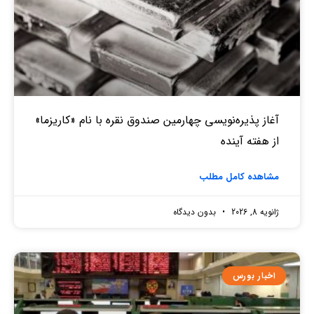
آغاز پذیره‌نویسی چهارمین صندوق نقره‌ با نام «کاریزما»
از هفته آینده
مشاهده کامل مطلب
ژانویه 8, 2026
بدون دیدگاه
اخبار بورس