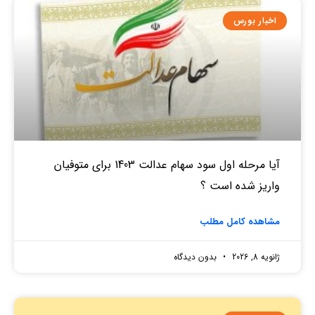
اخبار بورس
آیا مرحله اول سود سهام عدالت 1403 برای متوفیان
واریز شده است ؟
مشاهده کامل مطلب
ژانویه 8, 2026
بدون دیدگاه