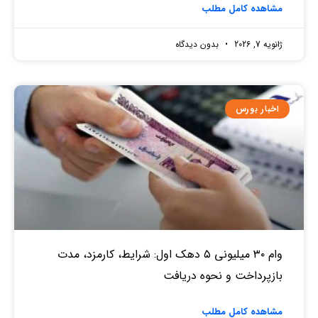
مشاهده کامل مطلب
ژانویه 7, 2026
بدون دیدگاه
اخبار بورس
وام ۳۰ میلیونی ۵ دهک اول: شرایط، کارمزد، مدت
بازپرداخت و نحوه دریافت
مشاهده کامل مطلب