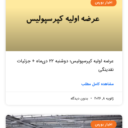
اخبار بورس
عرضه اولیه کپرسپولیس؛ دوشنبه ۲۲ دی‌ماه + جزئیات
نقدینگی
مشاهده کامل مطلب
ژانویه 8, 2026
بدون دیدگاه
اخبار بورس