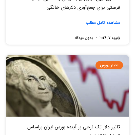
فرصتی برای جمع‌آوری دلارهای خانگی
مشاهده کامل مطلب
ژانویه 7, 2026
بدون دیدگاه
اخبار بورس
تاثیر دلار تک نرخی بر آینده بورس ایران براساس