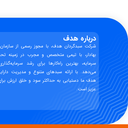
درباره هدف
شرکت سبدگردان هدف، با مجوز رسمی از سازمان 
بهادار، با تیمی متخصص و مجرب در زمینه تحل
سرمایه، بهترین راه‌کارها برای رشد سرمایه‌گذاری
می‌دهد. با ارائه سبدهای متنوع و مدیریت دارایی
هدف ما دستیابی به حداکثر سود و خلق ارزش برای 
عزیز است.