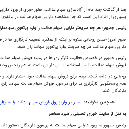
بعد از گذشت چند ماه از آزادسازی سهام عدالت، هنوز خبری از ورود دارا
بسیاری از افراد این است که چرا مشاهده دارایی سهام عدالت در پرتفوی
رئیس جمهور: هر چه سریعتر دارایی سهام عدالت را وارد پرتفوی سهامدارا
صبح امروز حسن روحانی علاوه بر اینکه از عملکرد ضعیف کارگزاری ها در ف
دارایی سهام عدالت هر چه سریعتر وارد پرتفوی سهامداران شود.
رئیس جمهور در خصوص فعالیت کارگزاری ها در زمینه فروش سهام عدالت گف
فروش سهام عدالت، با سو استفاده از این دارایی باعث به هم ریختن وضع
روحانی در ادامه گفت: مردم برای فروش سهام عدالت خود اختیار دارند و
عدم پاسخگویی کارگزاری ها برای در مورد فروش سهام عدالت سهامداران، ق
دارندگان کنند.
همچنین بخوانید:
تأخیر در واریز پول فروش سهام عدالت را به وزا
به نقل از سایت خبری تحلیلی راهبرد معاصر:
رئیس جمهور به ورود دارایی سهام عدالت به پرتفوی دارندگان دستور داد.