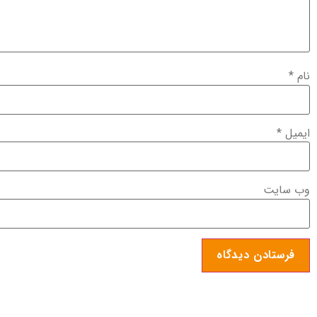
نام
*
ایمیل
*
وب‌ سایت