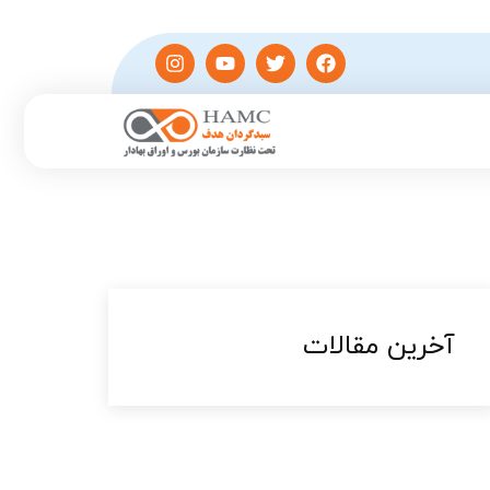
آخرین مقالات​