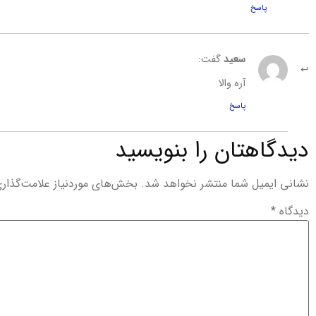
پاسخ
سعید
گفت:
آره والا
پاسخ
دیدگاهتان را بنویسید
نشانی ایمیل شما منتشر نخواهد شد.
بخش‌های موردنیاز علامت‌گذار
دیدگاه
*