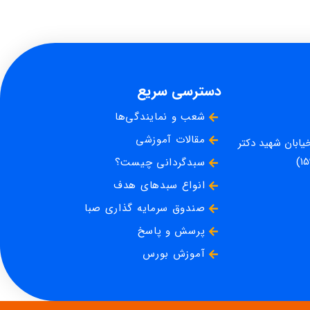
دسترسی سریع
شعب و نمایندگی‌ها
مقالات آموزشی
خیابان شهید دکتر
سبدگردانی چیست؟
انواع سبدهای هدف
صندوق سرمایه گذاری صبا
پرسش و پاسخ
آموزش بورس