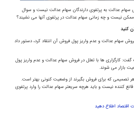
یی سهام عدالت به پرتفوی دارندگان سهام عدالت نیست و سوال
 ممکن نیست و چه زمانی سهام عدالت در پرتفوی آنها می نشیند؟
ن کنید
روش سهام عدالت و عدم واریز پول فروش آن انتقاد کرد، دستور داد
ت: کارگزاری ‌ها با تعلل در فروش سهام عدالت و عدم واریز پول
یت بازار می شوند.
 هر تصمیمی که برای فروش بگیرند از وضعیت کنونی بهتر است.
انع کننده نیست و باید هرچه سریعتر سهام عدالت را وارد پرتفوی
رت اقتصاد اطلاع دهید