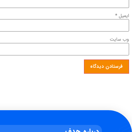
ایمیل
*
وب‌ سایت
درباره هدف