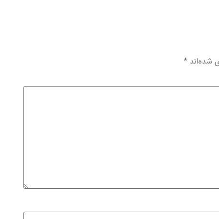
ی شده‌اند
*