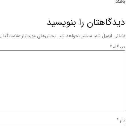
باشند.
دیدگاهتان را بنویسید
نشانی ایمیل شما منتشر نخواهد شد.
بخش‌های موردنیاز علامت‌گذار
دیدگاه
*
نام
*