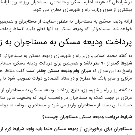
در شرایطی که هزینه اجاره مسکن و جابجایی مستاجران روز به روز افزای
بیشتری از سوی وزارت راه و شهرسازی مطرح می شود.
ارائه ودیعه مسکن به مستاجران به منظور حمایت از مستاجران و همچنی
خواهد شد. مستاجرانی که ودیعه مسکن به آنها تعلق بگیرد اقساط پرداخت 
پرداخت ودیعه مسکن به مستاجران به ز
به گفته محمد اسلامی، وزیر راه و شهرسازی ودیعه مسکن به مستاجرانی 
شهرها کمتر از 90 متر باشد
و همچنین برای دریافت ودیعه مسکن، مستاجر
پاسخ به این سوال که
میزان وام ودیعه مسکن چقدر است
گفت منتظر هست
مرکزی و سایر بانک ها مطرح و در ستاد اقتصادی دولت تصویب شود تا به 
به گفته وزیر راه و شهرسازی، طرح پرداخت ودیعه مسکن به مستاجران ا
مرکزی در جهت کمک به مستاجران در وضعیت کرونا که وضعیت مالی مناسبی
حساب این دسته از مستاجران واریز می شود و مستاجران موظف به پرداخ
شرایط دریافت ودیعه مسکن مستاجران چیست؟