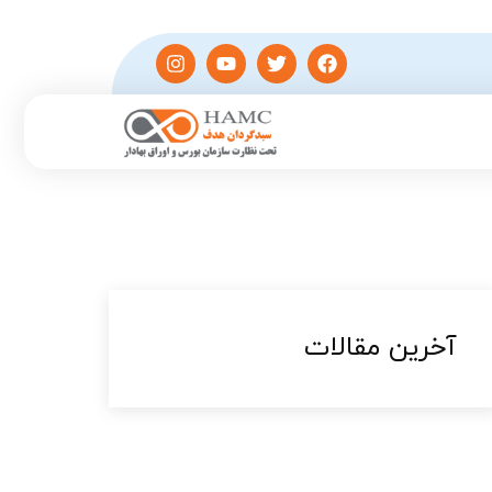
آخرین مقالات​