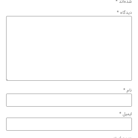
شده‌اند
*
دیدگاه
*
نام
*
ایمیل
*