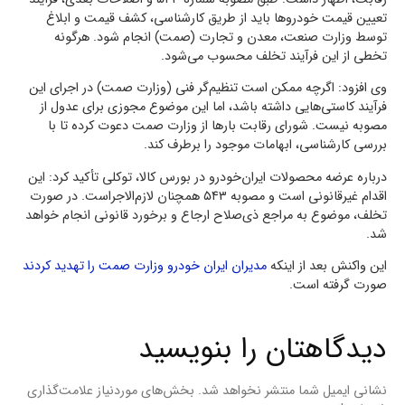
تعیین قیمت خودروها باید از طریق کارشناسی، کشف قیمت و ابلاغ
توسط وزارت صنعت، معدن و تجارت (صمت) انجام شود. هرگونه
تخطی از این فرآیند تخلف محسوب می‌شود.
وی افزود: اگرچه ممکن است تنظیم‌گر فنی (وزارت صمت) در اجرای این
فرآیند کاستی‌هایی داشته باشد، اما این موضوع مجوزی برای عدول از
مصوبه نیست. شورای رقابت بارها از وزارت صمت دعوت کرده تا با
بررسی کارشناسی، ابهامات موجود را برطرف کند.
درباره عرضه محصولات ایران‌خودرو در بورس کالا، توکلی تأکید کرد: این
اقدام غیرقانونی است و مصوبه ۵۴۳ همچنان لازم‌الاجراست. در صورت
تخلف، موضوع به مراجع ذی‌صلاح ارجاع و برخورد قانونی انجام خواهد
شد.
این واکنش بعد از اینکه
مدیران ایران خودرو وزارت صمت را تهدید کردند
صورت گرفته است.
دیدگاهتان را بنویسید
نشانی ایمیل شما منتشر نخواهد شد.
بخش‌های موردنیاز علامت‌گذاری