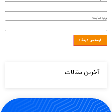
وب‌ سایت
آخرین مقالات​