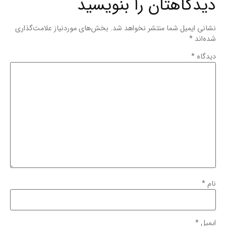
دیدگاهتان را بنویسید
نشانی ایمیل شما منتشر نخواهد شد.
بخش‌های موردنیاز علامت‌گذاری
شده‌اند
*
دیدگاه
*
نام
*
ایمیل
*