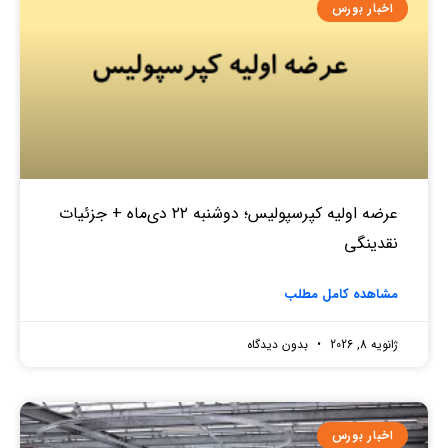
اخبار بورس
عرضه اولیه کپرسپولیس؛ دوشنبه ۲۲ دی‌ماه + جزئیات
نقدینگی
مشاهده کامل مطلب
ژانویه 8, 2026
بدون دیدگاه
اخبار بورس