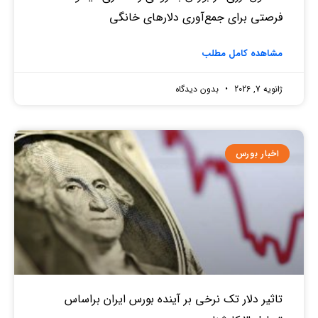
فرصتی برای جمع‌آوری دلارهای خانگی
مشاهده کامل مطلب
ژانویه 7, 2026
بدون دیدگاه
اخبار بورس
تاثیر دلار تک نرخی بر آینده بورس ایران براساس