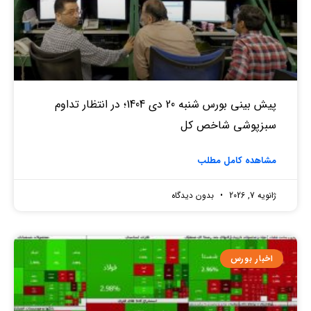
پیش بینی بورس شنبه 20 دی 1404؛ در انتظار تداوم
سبزپوشی شاخص کل
مشاهده کامل مطلب
ژانویه 7, 2026
بدون دیدگاه
اخبار بورس