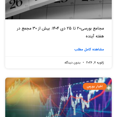
مجامع بورسی۲۰ تا ۲۵ دی ۱۴۰۴: بیش از ۳۰ مجمع در
هفته آینده
مشاهده کامل مطلب
ژانویه 7, 2026
بدون دیدگاه
اخبار بورس