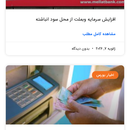
افزایش سرمایه وبملت از محل سود انباشته
مشاهده کامل مطلب
ژانویه 7, 2026
بدون دیدگاه
اخبار بورس