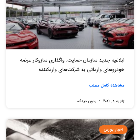
ابلاغیه جدید سازمان حمایت: واگذاری سازوکار عرضه
خودروهای وارداتی به شرکت‌های واردکننده
مشاهده کامل مطلب
ژانویه 8, 2026
بدون دیدگاه
اخبار بورس