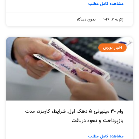
مشاهده کامل مطلب
ژانویه 7, 2026
بدون دیدگاه
اخبار بورس
وام ۳۰ میلیونی ۵ دهک اول: شرایط، کارمزد، مدت
بازپرداخت و نحوه دریافت
مشاهده کامل مطلب