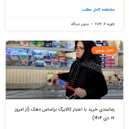
مشاهده کامل مطلب
ژانویه 7, 2026
بدون دیدگاه
اخبار بورس
زمانبندی خرید با اعتبار کالابرگ براساس دهک (از امروز
۱۷ دی ۱۴۰۴)