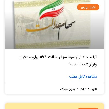
اخبار بورس
آیا مرحله اول سود سهام عدالت 1403 برای متوفیان
واریز شده است ؟
مشاهده کامل مطلب
ژانویه 8, 2026
بدون دیدگاه