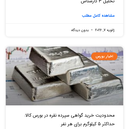
تحلیل 3 کارشناس
مشاهده کامل مطلب
ژانویه 7, 2026
بدون دیدگاه
اخبار بورس
محدودیت خرید گواهی سپرده نقره در بورس کالا:
حداکثر ۵ کیلوگرم برای هر نفر