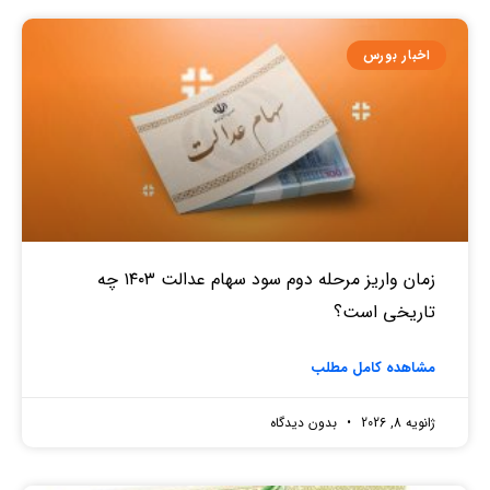
اخبار بورس
زمان واریز مرحله دوم سود سهام عدالت ۱۴۰۳ چه
تاریخی است؟
مشاهده کامل مطلب
ژانویه 8, 2026
بدون دیدگاه