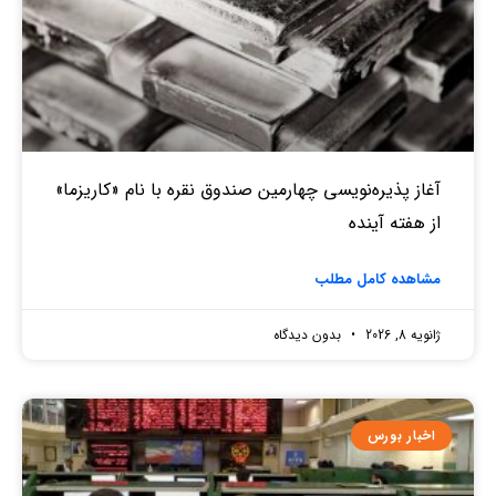
آغاز پذیره‌نویسی چهارمین صندوق نقره‌ با نام «کاریزما»
از هفته آینده
مشاهده کامل مطلب
ژانویه 8, 2026
بدون دیدگاه
اخبار بورس