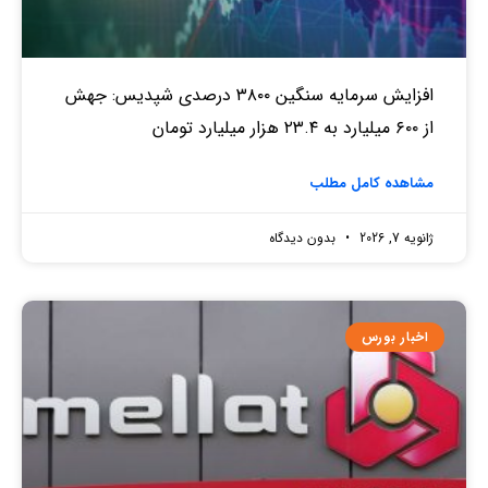
افزایش سرمایه سنگین ۳۸۰۰ درصدی شپدیس: جهش
از ۶۰۰ میلیارد به ۲۳.۴ هزار میلیارد تومان
مشاهده کامل مطلب
ژانویه 7, 2026
بدون دیدگاه
اخبار بورس