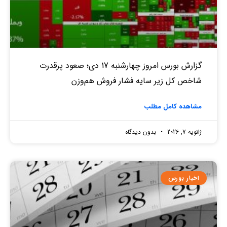
گزارش بورس امروز چهارشنبه 17 دی؛ صعود پرقدرت
شاخص کل زیر سایه فشار فروش هم‌وزن
مشاهده کامل مطلب
ژانویه 7, 2026
بدون دیدگاه
اخبار بورس