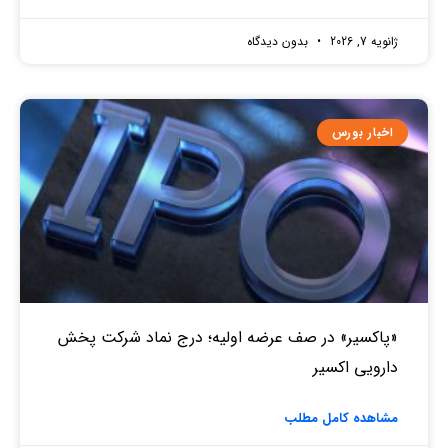
ژانویه 7, 2026
بدون دیدگاه
اخبار بورس
«پاکسیر» در صف عرضه اولیه؛ درج نماد شرکت پخش
دارویی اکسیر
مشاهده کامل مطلب