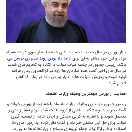
بازار بورس در سال جدید با حمایت های همه جانبه از سوی دولت همراه
بوده و این خود پشتوانه ای برای
ادامه دار بودن روند صعودی بورس
می
باشد. رییس جمهور در جلسه هیات دولت با اشاره به تحریم های شدید
در سال های اخیر گفت همه سازمان ها باید در کوتاهترین زمان عرضه
اولیه شوند و پذیرش شرکت ها در بازار بورس باید در زمان کوتاهی
انجام شود.
حمایت از بورس مهمترین وظیفه وزارت اقتصاد
رییس جمهور مهمترین وظیفه وزارت اقتصاد را
حمایت از بورس
خواند و
گفت تحریم ها و مشکلات ناشی از کرونا باعث شده مردم فشار زیادی را
متحمل شوند و با اشاره به گرانی مسکن و اجاره خانه، از تصمیم گیری
دولت برای حل این مشکل خبر داد و گفت مقرر کرده ایم زمین های بلا
استفاده برخی ارگانها از جمله نیروهای مسلح و وزارتخانه ها به وزارت