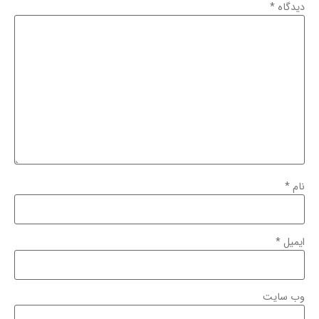
دیدگاه
*
نام
*
ایمیل
*
وب‌ سایت