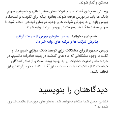
مسکن واگذار شوند.
روحانی همچنین گفت: سهام شرکت های معتبر دولتی و همچنین سهام
بانک ها باید در بورس عرضه شوند، بعلاوه اینکه برای تقویت و استحکام
بورس باید روند پذیرش شرکت های جدید در زمان کوتاهی انجام شود تا
سهام همه دستگاه ها بسرعت در بورس عرضه اولیه شوند.
همچنین بخوانید:
رییس سازمان بورس از سرعت گرفتن
پذیرش شرکت ها و عرضه های اولیه خبر داد
رییس جمهور از
رفع مشکلات ارزی توسط بانک مرکزی
خبری داد و
گفت با وجود مشکلاتی که ماه های گذشته در زمینه صادرات داشتیم، در
خرداد ماه وضعیت صادرات رو به بهبود بوده است و از صادر کنندگان
خواست تا از مالکیت دولت نسبت به ارز آگاه باشند و در بازگرداندن ارز
تخلف نکنند.
دیدگاهتان را بنویسید
نشانی ایمیل شما منتشر نخواهد شد.
بخش‌های موردنیاز علامت‌گذاری
شده‌اند
*