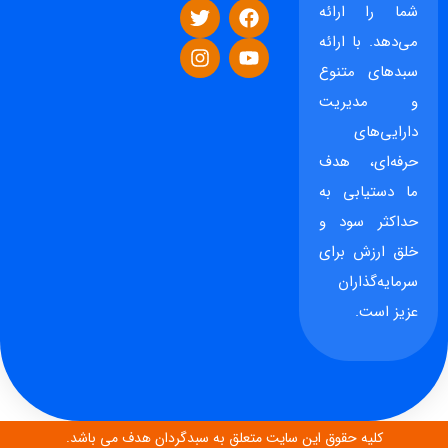
شما را ارائه
می‌دهد. با ارائه
سبدهای متنوع
و مدیریت
دارایی‌های
حرفه‌ای، هدف
ما دستیابی به
حداکثر سود و
خلق ارزش برای
سرمایه‌گذاران
عزیز است.
کلیه حقوق این سایت متعلق به سبدگردان هدف می باشد.