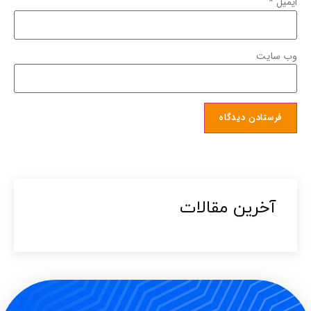
ایمیل
*
وب‌ سایت
آخرین مقالات​