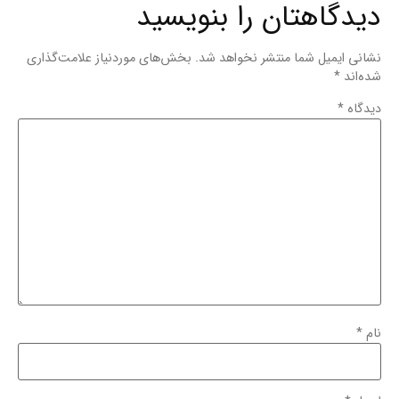
دیدگاهتان را بنویسید
نشانی ایمیل شما منتشر نخواهد شد.
بخش‌های موردنیاز علامت‌گذاری
شده‌اند
*
دیدگاه
*
نام
*