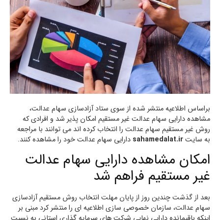
براساس اطلاعیه منتشر شده از سوی ستاد آزادسازی سهام عدالت،
مشاهده دارایی سهام عدالت غیر مستقیم امکان پذیر شد و افرادی که
روش غیر مستقیم سهام عدالت را انتخاب کرده اند می توانند با مراجعه
به سایت
sahamedalat.ir
دارایی سهام عدالت خود را مشاهده کنند.
امکان مشاهده دارایی سهام عدالت
غیر مستقیم فراهم شد
بعد از گذشت چندین روز از پایان مهلت انتخاب روش مستقیم آزادسازی
سهام عدالت، سازمان خصوصی سازی اطلاعیه ای را منتشر کرد مبنی بر
اینکه باقیمانده دارایی نهایی شرکت های سرمایه گذاری استانی به نسبت