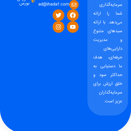
بورس
ad@ihadaf.com
سرمایه‌گذاری
شما را ارائه
می‌دهد. با ارائه
سبدهای متنوع
و مدیریت
دارایی‌های
حرفه‌ای، هدف
ما دستیابی به
حداکثر سود و
خلق ارزش برای
سرمایه‌گذاران
عزیز است.