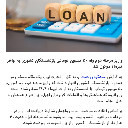
واریز مرحله دوم وام ۵۰ میلیون تومانی بازنشستگان کشوری به اواخر
تیرماه موکول شد
به گزارش
سبدگردان هدف
و به نقل از تجارت‌نیوز، یک مقام مسئول در
صندوق بازنشستگی کشوری اظهار داشت که واریز مرحله دوم وام ضروری
۵۰ میلیون تومانی بازنشستگان به اواخر تیرماه ۱۴۰۴ منتقل شده است.
وی افزود که هماهنگی‌ها و اقدامات لازم برای اجرای این طرح همچنان در
حال انجام است.
بر اساس اطلاعات موجود، اسامی واجدان شرایط دریافت این وام در
مرحله دوم تعیین شده و پیش‌بینی می‌شود مانند مرحله قبل، حدود ۳۰
هزار نفر از بازنشستگان کشوری از این تسهیلات بهره‌مند شوند.