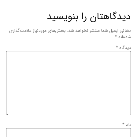
دیدگاهتان را بنویسید
نشانی ایمیل شما منتشر نخواهد شد.
بخش‌های موردنیاز علامت‌گذاری
شده‌اند
*
دیدگاه
*
نام
*