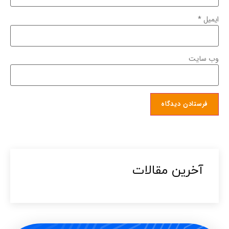
ایمیل
*
وب‌ سایت
آخرین مقالات​