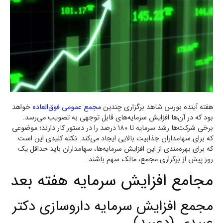
هفته آینده بورس شاهد برگزاری چندین
مجمع عمومی فوق‌العاده
خواهد
بود که در آن‌ها افزایش سرمایه‌های قابل توجهی به تصویب می‌رسد.
برخی شرکت‌ها رشد سرمایه تا ۱۸۰ درصد را در دستور کار دارند؛ موضوعی
که برای سهامداران جذابیت بالایی ایجاد می‌کند. نکته کلیدی این است
که برای بهره‌مندی از این افزایش سرمایه‌ها، سهامداران باید حداقل یک
روز پیش از برگزاری مجمع، مالک سهم باشند.
مجامع افزایش سرمایه هفته بعد
مجمع افزایش سرمایه داروسازی دکتر
عبیدی (دعبید)