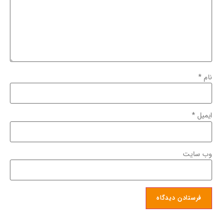
نام
*
ایمیل
*
وب‌ سایت