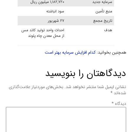
سرمایه جدید
۱,۱۸۲,۷۲۰ میلیون ریال
منبع تأمین
سود انباشته
تاریخ مجمع
۲۷ شهریور
هدف
احداث واحد تولید کاتد مس
از محل معدن چاه پلوند
همچنین بخوانید:
کدام افزایش سرمایه بهتر است
دیدگاهتان را بنویسید
نشانی ایمیل شما منتشر نخواهد شد.
بخش‌های موردنیاز علامت‌گذاری
شده‌اند
*
دیدگاه
*