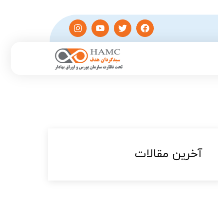
آخرین مقالات​