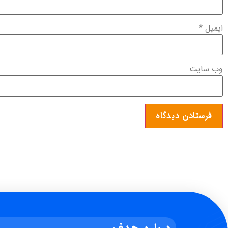
ایمیل
*
وب‌ سایت