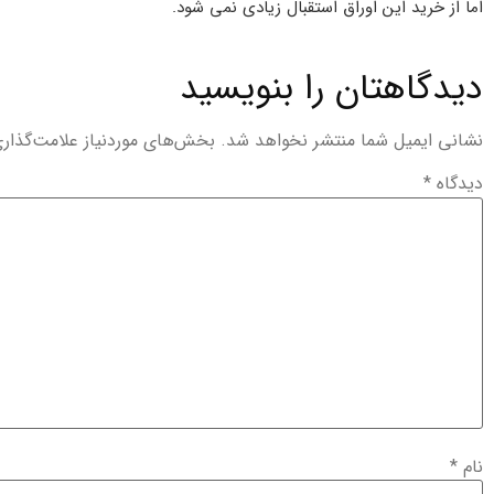
اما از خرید این اوراق استقبال زیادی نمی شود.
دیدگاهتان را بنویسید
نشانی ایمیل شما منتشر نخواهد شد.
بخش‌های موردنیاز علامت‌گذار
دیدگاه
*
نام
*