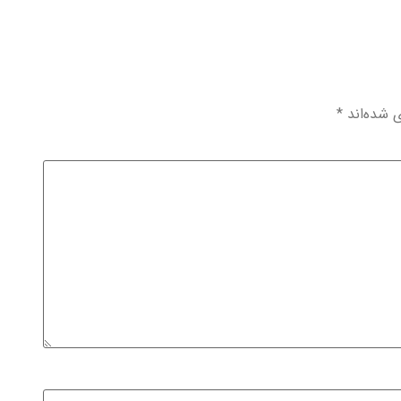
ی شده‌اند
*