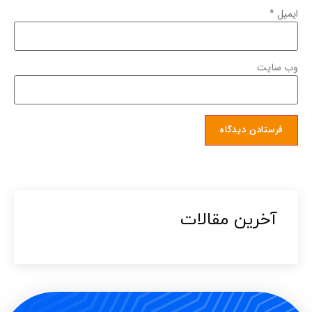
ایمیل
*
وب‌ سایت
آخرین مقالات​