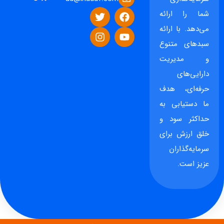
شما را ارائه
می‌دهد. با ارائه
سبدهای متنوع
و مدیریت
دارایی‌های
حرفه‌ای، هدف
ما دستیابی به
حداکثر سود و
خلق ارزش برای
سرمایه‌گذاران
عزیز است.