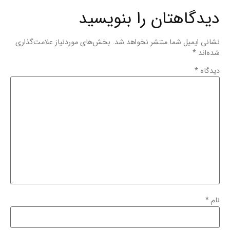
دیدگاهتان را بنویسید
نشانی ایمیل شما منتشر نخواهد شد.
بخش‌های موردنیاز علامت‌گذاری
شده‌اند
*
دیدگاه
*
نام
*