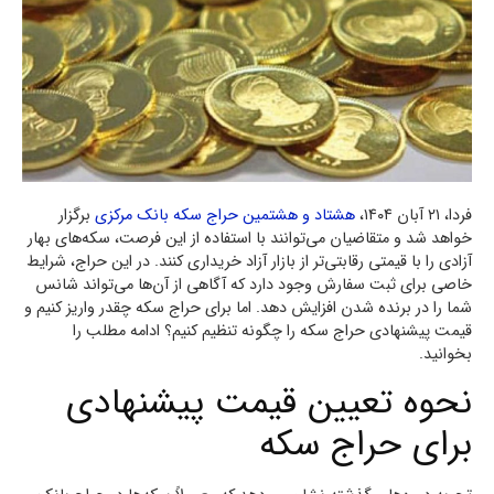
فردا، ۲۱ آبان ۱۴۰۴،
هشتاد و هشتمین حراج سکه بانک مرکزی
برگزار
خواهد شد و متقاضیان می‌توانند با استفاده از این فرصت، سکه‌های بهار
آزادی را با قیمتی رقابتی‌تر از بازار آزاد خریداری کنند. در این حراج، شرایط
خاصی برای ثبت سفارش وجود دارد که آگاهی از آن‌ها می‌تواند شانس
شما را در برنده شدن افزایش دهد. اما برای حراج سکه چقدر واریز کنیم و
قیمت پیشنهادی حراج سکه را چگونه تنظیم کنیم؟ ادامه مطلب را
بخوانید.
نحوه تعیین قیمت پیشنهادی
برای حراج سکه