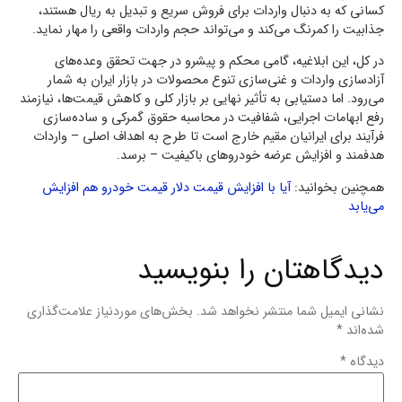
کسانی که به دنبال واردات برای فروش سریع و تبدیل به ریال هستند،
جذابیت را کمرنگ می‌کند و می‌تواند حجم واردات واقعی را مهار نماید.
در کل، این ابلاغیه، گامی محکم و پیشرو در جهت تحقق وعده‌های
آزادسازی واردات و غنی‌سازی تنوع محصولات در بازار ایران به شمار
می‌رود. اما دستیابی به تأثیر نهایی بر بازار کلی و کاهش قیمت‌ها، نیازمند
رفع ابهامات اجرایی، شفافیت در محاسبه حقوق گمرکی و ساده‌سازی
فرآیند برای ایرانیان مقیم خارج است تا طرح به اهداف اصلی – واردات
هدفمند و افزایش عرضه خودروهای باکیفیت – برسد.
همچنین بخوانید:
آیا با افزایش قیمت دلار قیمت خودرو هم افزایش
می‌یابد
دیدگاهتان را بنویسید
نشانی ایمیل شما منتشر نخواهد شد.
بخش‌های موردنیاز علامت‌گذاری
شده‌اند
*
دیدگاه
*