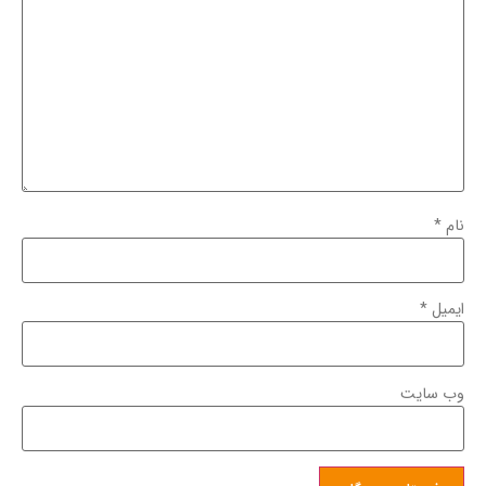
نام
*
ایمیل
*
وب‌ سایت