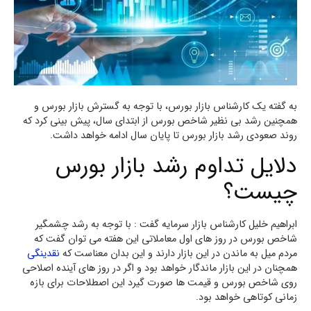
به گفته یک کارشناس بازار بورس، با توجه به گسترش بازار بورس و
همچنین رشد بی نظیر شاخص بورس از ابتدای سال، پیش بینی کرد که
روند صعودی رشد بازار بورس تا پایان سال ادامه خواهد داشت.
دلایل تداوم رشد بازار بورس
چیست؟
ابراهیم خلیل کارشناس بازار سرمایه گفت : با توجه به رشد چشمگیر
شاخص بورس در روز های اول معاملاتی این هفته می توان گفت که
مردم میل به ماندن در این بازار دارند و این بدان معناست که
نقدینگی
همچنان در این بازار ماندگار خواهد بود و اگر در روز های آینده اصلاحی
روی شاخص بورس و قیمت ها صورت گیرد این اصطلاحات برای بازه
زمانی کوتاهی خواهد بود.