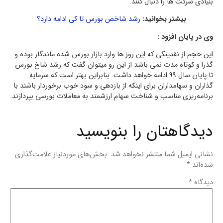
بنیادی شرکت ها را دنبال کنند.
بیشتر بخوانید:
رشد شاخص بورس تا کی ادامه دارد؟
وی در پایان افزود :
این حجم از نقدینگی که این روز ها وارد بازار بورس شده ماندگار بوده و
گذرا و کوتاه مدت نمی باشد از این رو میتوان گفت که رشد شاخ بورس
تا پایان سال 99 ادامه خواهد داشت. بنابراین بهتر است که سرمایه
گذاران و سهامداران برای اینکه از بازدهی و سود خوب برخوردار باشند با
برنامه‌ریزی مناسب و شناخت سهام ارزشمند به معاملات بورسی بپردازند.
دیدگاهتان را بنویسید
نشانی ایمیل شما منتشر نخواهد شد.
بخش‌های موردنیاز علامت‌گذاری
شده‌اند
*
دیدگاه
*