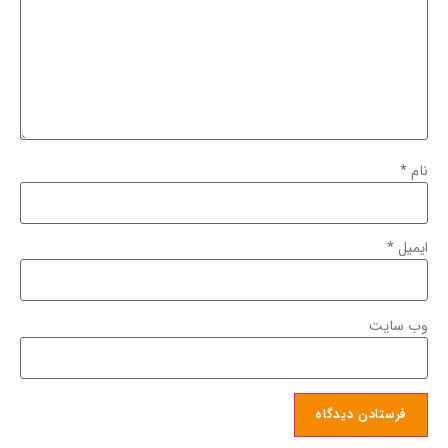
نام
*
ایمیل
*
وب‌ سایت