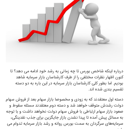
درباره اینکه شاخص بورس تا چه زمانی به رشد خود ادامه می دهد؟ تا
کنون اظهار نظرات مختلفی را از طرف کارشناسان بازار سرمایه شاهد
بودیم. اما بطور کلی کارشناسان بازار سرمایه در این باره به دو دسته
تقسیم بندی شده اند.
دسته اول معتقدند که به زودی و مخصوصا بازار سهام بعد از فروش سهام
دولت رشدش متوقف خواهد شد و دسته دوم معتقدند مسئله سقوط و
صعود بازار سهام ارتباطی با فروش سهام دولت نخواهد داشت و با توجه
به مسائل پیش آمده تا پیدا نشدن بازار جایگزین برای جذب نقدینگی،
سرمایه‌های سرگردان به سمت بورس روانه و رشد بازار سرمایه تدوام می