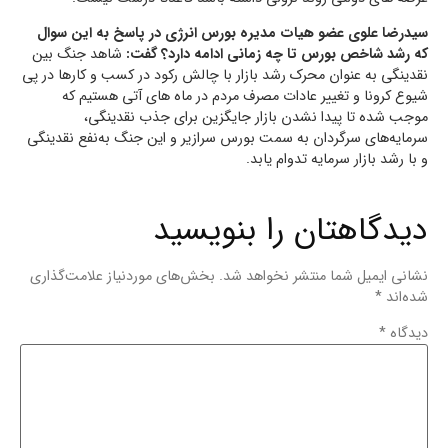
سیدرضا علوی عضو هیات مدیره بورس انرژی در پاسخ به این سوال
که رشد شاخص بورس تا چه زمانی ادامه دارد؟ گفت:
شاهد جنگ بین
نقدینگی به عنوان محرک رشد بازار با چالش رکود در کسب و کار‌ها در پی
شیوع کرونا و تغییر عادات مصرف مردم در ماه ‌های آتی هستیم که
موجب شده تا پیدا نشدن بازار جایگزین برای جذب نقدینگی،
سرمایه‌های سرگردان به سمت بورس سرازیر و این جنگ به‌نفع نقدینگی
و با رشد بازار سرمایه تدوام یابد.
دیدگاهتان را بنویسید
نشانی ایمیل شما منتشر نخواهد شد.
بخش‌های موردنیاز علامت‌گذاری
شده‌اند
*
دیدگاه
*