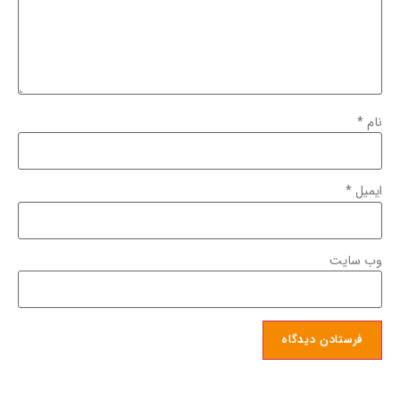
نام
*
ایمیل
*
وب‌ سایت