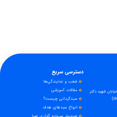
دسترسی سریع
شعب و نمایندگی‌ها
مقالات آموزشی
خیابان شهید دکتر
سبدگردانی چیست؟
انواع سبدهای هدف
صندوق سرمایه گذاری صبا