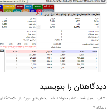
دیدگاهتان را بنویسید
نشانی ایمیل شما منتشر نخواهد شد.
بخش‌های موردنیاز علامت‌گذار
دیدگاه
*