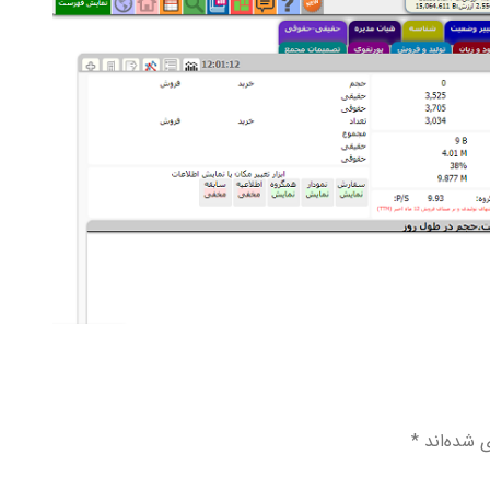
ی شده‌اند
*