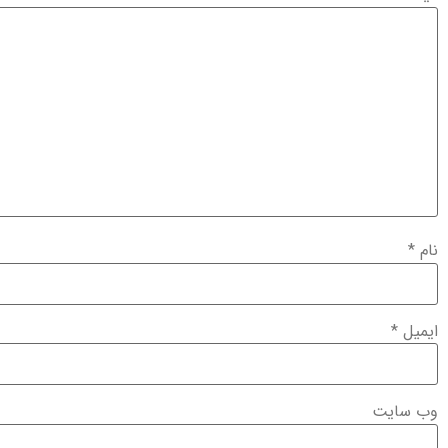
نام
*
ایمیل
*
وب‌ سایت