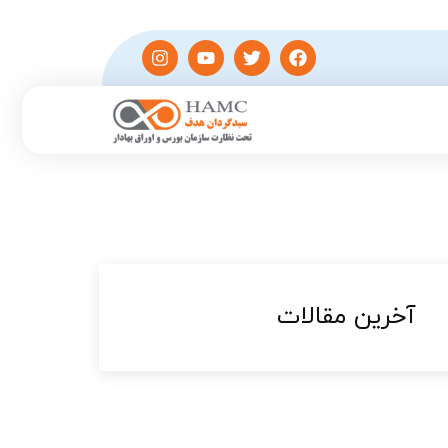
آخرین مقالات​