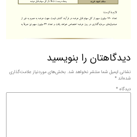
دیدگاهتان را بنویسید
نشانی ایمیل شما منتشر نخواهد شد.
بخش‌های موردنیاز علامت‌گذاری
شده‌اند
*
دیدگاه
*