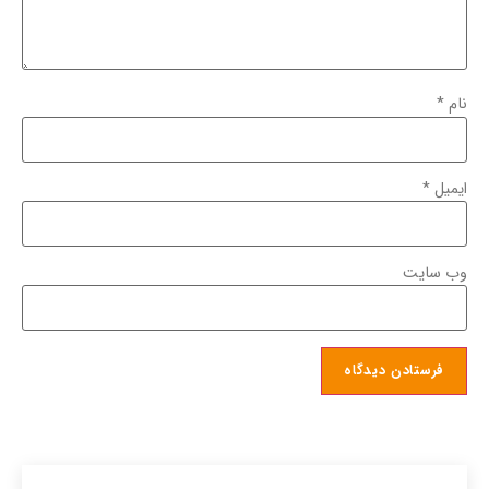
نام
*
ایمیل
*
وب‌ سایت