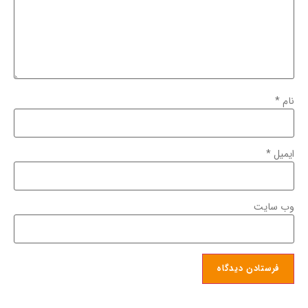
نام
*
ایمیل
*
وب‌ سایت