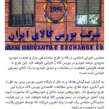
مجلس شورای اسلامی در قالب طرح ساماندهی بازار و صنعت خودرو،
به‌زودی عرضه خودرو در بورس کالا را اجرایی خواهد کرد. این طرح با
هدف افزایش شفافیت در معاملات و تبدیل خودرو به یک کالای مصرفی
طراحی شده است.
به گزارش
سبدگردان هدف
و به نقل از پایگاه خبری بورس پرس به نقل از
خبر آنلاین، جواد فلاح، مدیر مطالعات اقتصادی بورس کالا، درباره این
طرح توضیح داد: خودروهای تولید داخل و خودروهایی که به‌صورت انبوه
وارد کشور می‌شوند، در بستر
بورس کالا
عرضه خواهند شد. در این فرآیند،
نمایندگان مجلس یک قیمت پایه تعیین می‌کنند که توسط شورای رقابت
تأیید و تصویب می‌شود.