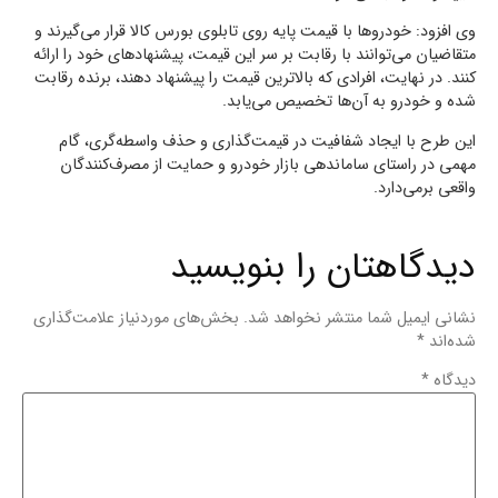
وی افزود: خودروها با قیمت پایه روی تابلوی بورس کالا قرار می‌گیرند و
متقاضیان می‌توانند با رقابت بر سر این قیمت، پیشنهادهای خود را ارائه
کنند. در نهایت، افرادی که بالاترین قیمت را پیشنهاد دهند، برنده رقابت
شده و خودرو به آن‌ها تخصیص می‌یابد.
این طرح با ایجاد شفافیت در قیمت‌گذاری و حذف واسطه‌گری، گام
مهمی در راستای ساماندهی بازار خودرو و حمایت از مصرف‌کنندگان
واقعی برمی‌دارد.
دیدگاهتان را بنویسید
نشانی ایمیل شما منتشر نخواهد شد.
بخش‌های موردنیاز علامت‌گذاری
شده‌اند
*
دیدگاه
*