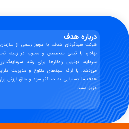
درباره هدف
شرکت سبدگردان هدف، با مجوز رسمی از سازمان 
بهادار، با تیمی متخصص و مجرب در زمینه تحل
سرمایه، بهترین راه‌کارها برای رشد سرمایه‌گذاری
می‌دهد. با ارائه سبدهای متنوع و مدیریت دارایی
هدف ما دستیابی به حداکثر سود و خلق ارزش برای 
عزیز است.