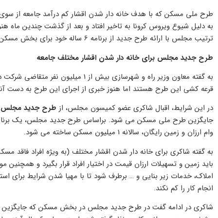
طرح ملی مسکن که با هدف خانه دار شدن اقشار کم درآمد جامعه از سوی
به دلیل شیوع ویروس کرونا به تاخیر افتاد و بعد از گذشت چندین ماه هنو
ترتیب مجلس با ارائه طرح جدید از برنامه 6 ساله خود برای بخش مسکن خبر داد.
طرح جدید مجلس برای خانه دار شدن اقشار مختلف جامعه
به گفته معاون وزیر راه و شهرسازی بیش ا
قرعه کشی این طرح هستند اما هنوز خبری از اجرای این طرح به دست آنه
در این شرایط، اقبال شاکری عضو کمیسون مجلس، از
طرح جدید مجلس بر
وام ارزان و زمین رایگان، سالانه 1 میلیون مسکن ساخته می شود.
به گفته شاکری برای خانه دار شدن اقشار مختلف (به ویژه افراد فاقد مس
باید زمین و تسهیلات ارزان قیمت در اختیار افراد قرار بگیرد و همچنین مو
املاک، خدمات زیر بنایی و … برطرف شود تا با مهیا شدن شرایط برای است
انجام کار را کم نکند.
شاکری در ادامه گفت در طرح جدید مجلس در بخش مسکن که جایگزین 