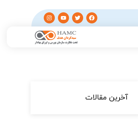
آخرین مقالات​