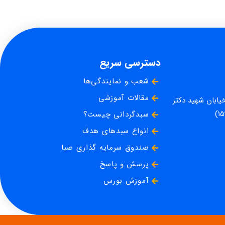
دسترسی سریع
شعب و نمایندگی‌ها
مقالات آموزشی
خیابان شهید دکتر
سبدگردانی چیست؟
انواع سبدهای هدف
صندوق سرمایه گذاری صبا
پرسش و پاسخ
آموزش بورس