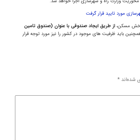
سازی مورد تایید قرار گرفت
بخش مسکن،
از طریق ایجاد صندوقی با عنوان (صندوق تامین
نین باید ظرفیت های موجود در کشور را نیز مورد توجه قرار
ی شده‌اند
*