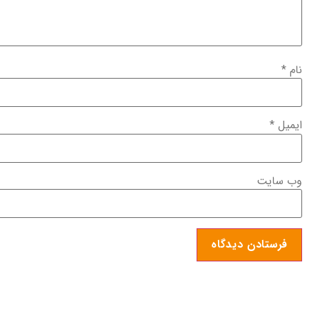
نام
*
ایمیل
*
وب‌ سایت