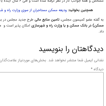
مشخص و همه جوانب کار در نظر گرفته شده است و طی 6 سال آینده با محوریت وزارت راه و شهرسازی اجرا خواهد شد.
همچنین بخوانید:
ودیعه مسکن مستاجران از سوی وزارت راه و شهر
به گفته عضو کمیسون مجلس،
تامین منابع مالی
طرح جدید مجلس در 
مسکن) در بانک مسکن و یا وزارت راه و شهرسازی
امکان پذیر است و همچ
داد.
دیدگاهتان را بنویسید
نشانی ایمیل شما منتشر نخواهد شد.
بخش‌های موردنیاز علامت‌گذار
دیدگاه
*