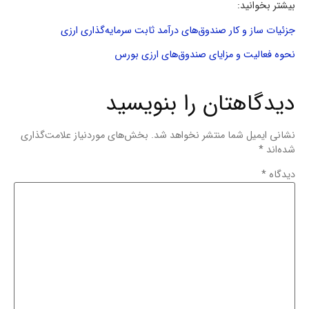
بیشتر بخوانید:
جزئیات ساز و کار صندوق‌های درآمد ثابت سرمایه‌گذاری ارزی
نحوه فعالیت و مزایای صندوق‌های ارزی بورس
دیدگاهتان را بنویسید
نشانی ایمیل شما منتشر نخواهد شد.
بخش‌های موردنیاز علامت‌گذاری
شده‌اند
*
دیدگاه
*