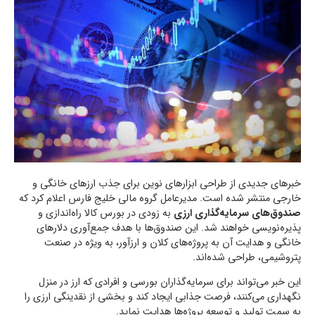
خبرهای جدیدی از طراحی ابزارهای نوین برای جذب ارزهای خانگی و
خارجی منتشر شده است. مدیرعامل گروه مالی خلیج فارس اعلام کرد که
صندوق‌های سرمایه‌گذاری ارزی
به زودی در بورس کالا راه‌اندازی و
پذیره‌نویسی خواهند شد. این صندوق‌ها با هدف جمع‌آوری دلارهای
خانگی و هدایت آن به پروژه‌های کلان و ارزآور، به ویژه در صنعت
پتروشیمی، طراحی شده‌اند.
این خبر می‌تواند برای سرمایه‌گذاران بورسی و افرادی که ارز در منزل
نگهداری می‌کنند، فرصت جذابی ایجاد کند و بخشی از نقدینگی ارزی را
به سمت تولید و توسعه پروژه‌ها هدایت نماید.