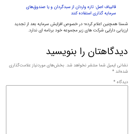
قالیباف اصل: تازه واردان از سبدگردان و یا صندوق‌های
سرمایه گذاری استفاده کنند
شستا همچنین اعلام کرده؛ در خصوص افزایش سرمایه بعد از تجدید
ارزیابی دارایی شرکت های زیر مجموعه خود برنامه ای ندارد.
دیدگاهتان را بنویسید
نشانی ایمیل شما منتشر نخواهد شد.
بخش‌های موردنیاز علامت‌گذاری
شده‌اند
*
دیدگاه
*