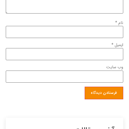
نام
*
ایمیل
*
وب‌ سایت