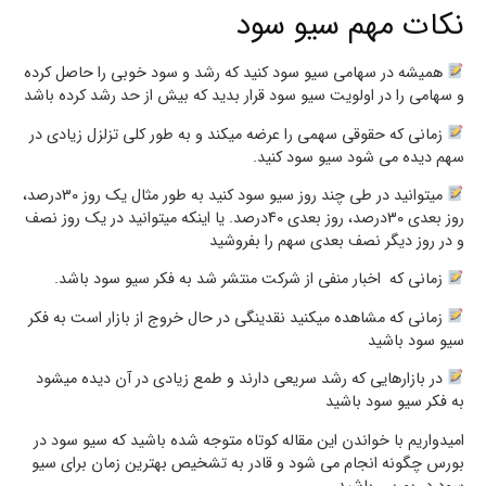
نکات مهم سیو سود
همیشه در سهامی سیو سود کنید که رشد و سود خوبی را حاصل کرده
و سهامی را در اولویت سیو سود قرار بدید که بیش از حد رشد کرده باشد
زمانی که حقوقی سهمی را عرضه میکند و به طور کلی تزلزل زیادی در
سهم دیده می شود سیو سود کنید.
میتوانید در طی چند روز سیو سود کنید به طور مثال یک روز 30درصد،
روز بعدی 30درصد، روز بعدی 40درصد. یا اینکه میتوانید در یک روز نصف
و در روز دیگر نصف بعدی سهم را بفروشید
زمانی که اخبار منفی از شرکت منتشر شد به فکر سیو سود باشد.
زمانی که مشاهده میکنید نقدینگی در حال خروج از بازار است به فکر
سیو سود باشید
در بازارهایی که رشد سریعی دارند و طمع زیادی در آن دیده میشود
به فکر سیو سود باشید
امیدواریم با خواندن این مقاله کوتاه متوجه شده باشید که سیو سود در
بورس چگونه انجام می شود و قادر به تشخیص بهترین زمان برای سیو