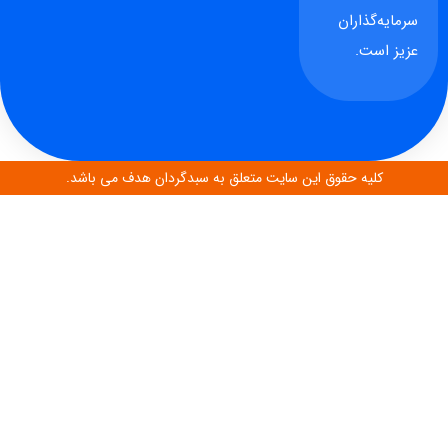
سرمایه‌گذاران
عزیز است.
کلیه حقوق این سایت متعلق به سبدگردان هدف می باشد.