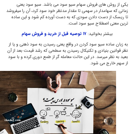
یکی از روش های فروش سهام سیو سود می باشد. سیو سود یعنی
زمانی که سهامدار در سهمی تا مقدار مدنظر خود سود کرد، آن را میفروشد
تا ریسک از دست دادن سودی که به دست آورده کم شود و این ساده
ترین معنی اصطلاح سیو سود است.
بیشتر بخوانید:
۱۷ توصیه قبل از خرید و فروش سهام
به زبان ساده سیو سود کردن در واقع یعنی رسیدن به سود ذهنی و یا از
نظر قوانین بنیادی و تکنیکال رسیدن به سطحی که رشد قیمت بعد از آن
بعید به نظر میرسد. در این حالت معامله گر از طمع دوری کرده و با سود
از سهم خارج می شود.