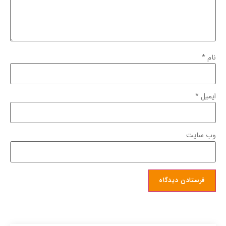
نام
*
ایمیل
*
وب‌ سایت