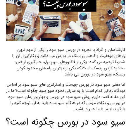
کارشناسان و افراد با تجربه در بورس سیو سود را یکی از مهم ترین
رازهای موفقیت و کاهش ریسک در بورس می دانند و بکارگیری آن را
شدیدا توصیه می کنند. یکی از فاکتورهای مهم برای جلوگیری از ضرر،
محدود کردن ریسک است که یکی از بهترین راه های محدود کردن
ریسک، سیو سود در بورس می باشد.
اما معنی سیو سود در بورس چیست و استراتژی های سیو سود بر اساس
دیدگاه زمانی کدام است یا به عبارتی نحوه سیو سود چگونه است؟ ما در
این مقاله قصد داریم روش سیو سود در بورس و بهترین زمان سیو سود
در بورس و نکات مهمی که در هنگام سیو سود باید به آن توجه کنید را
بازگو نماییم. با ما همراه باشید.
سیو سود در بورس چگونه است؟