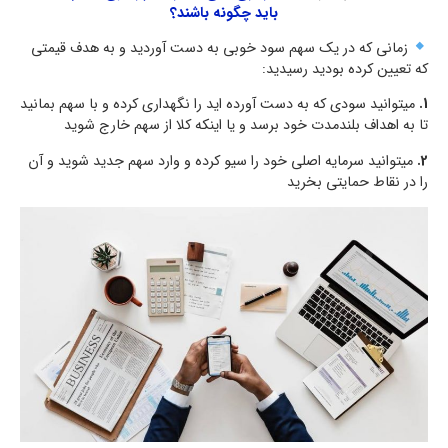
باید چگونه باشند؟
زمانی که در یک سهم سود خوبی به دست آوردید و به هدف قیمتی
که تعیین کرده بودید رسیدید:
1.
میتوانید سودی که به دست آورده اید را نگهداری کرده و با سهم بمانید
تا به اهداف بلندمدت خود برسد و یا اینکه کلا از سهم خارج شوید
2.
میتوانید سرمایه اصلی خود را سیو کرده و وارد سهم جدید شوید و آن
را در نقاط حمایتی بخرید