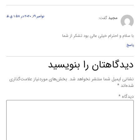
نوامبر 19, 2020 در 1:58 ق.ظ
مجید
گفت:
با سلام و احترام خیلی عالی بود تشکر از شما
پاسخ
دیدگاهتان را بنویسید
نشانی ایمیل شما منتشر نخواهد شد.
بخش‌های موردنیاز علامت‌گذاری
شده‌اند
*
دیدگاه
*