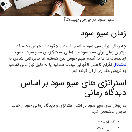
سیو سود در بورس چیست؟
زمان سیو سود
چه زمانی برای سیو سود مناسب است و چگونه تشخیص دهیم که
بهترین زمان برای سیو سود چه زمانی است؟ زمان سیو سود معمولا
زمانیست که ما به آینده سهم خوش بین هستیم اما بنابردلایل بنیادی یا
تکنیکال
نگران کاهش ناگهانی قیمت هستیم یا به دلیل نیاز مالی تصمیم
به فروش مقداری از آن گرفته ایم.
استراتژی های سیو سود بر اساس
دیدگاه زمانی
در روش های سیو سود در ابتدا استراتژی و دیدگاه زمانی خود از خرید
سهم را مشخص کنید:
کوتاه مدت
میان مدت