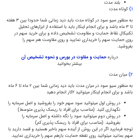
بلند مدت
1)
کوتاه مدت
به منظور سیو سود در کوتاه مدت باید دید زمانی شما حدودا بین 3 هفته
تا 3 ماه باشد و برای انجام اینکار باید با استفاده از ابزارهای تحلیل
تکنیکال نقاط حمایت و مقاومت تشخیص داده و برای خرید سهم در
روی حمایت سهم را خریداری نمایید و روی مقاومت هم سهم را
بفروشید.
درباره
حمایت و مقاوت در بورس و نحوه تشخیص آن
بیشتر بخوانید
2)
میان مدت
به منظور سیو سود در میان مدت باید دید زمانی شما بین 2 ماه تا 6 ماه
باشد و برای انجام اینکار میتوانید 2کار انجام دهید
در روش اول میتوانید سود سهم خود را بفروشید و اصل سرمایه را
نگهداری کنید. (مناسب برای افراد با ریسک پذیری متوسط)
در روش دوم میتوانید سود را نگه داشته و اصل سرمایه را
بفروشید. (مناسب برای افراد با ریسک پذیری کم)
توجه فرمایید اگر در این روش از آینده سهم باخبر هستید و قصد دارید با
سهم بمانید میتوانید روی نقطه حمایت بازهم سهم را خریداری نمایید.