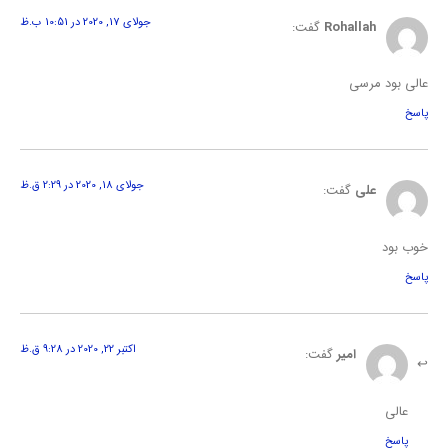
جولای 17, 2020 در 10:51 ب.ظ
Rohallah
گفت:
عالی بود مرسی
پاسخ
جولای 18, 2020 در 2:29 ق.ظ
علی
گفت:
خوب بود
پاسخ
اکتبر 22, 2020 در 9:28 ق.ظ
امیر
گفت:
عالی
پاسخ