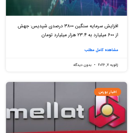
افزایش سرمایه سنگین ۳۸۰۰ درصدی شپدیس: جهش
از ۶۰۰ میلیارد به ۲۳.۴ هزار میلیارد تومان
مشاهده کامل مطلب
ژانویه 7, 2026
بدون دیدگاه
اخبار بورس