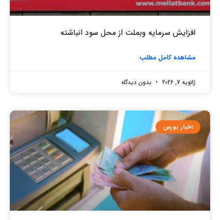
افزایش سرمایه وبملت از محل سود انباشته
مشاهده کامل مطلب
ژانویه 7, 2026
بدون دیدگاه
اخبار بورس