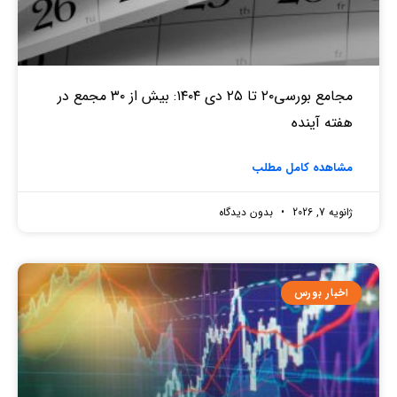
مجامع بورسی۲۰ تا ۲۵ دی ۱۴۰۴: بیش از ۳۰ مجمع در
هفته آینده
مشاهده کامل مطلب
ژانویه 7, 2026
بدون دیدگاه
اخبار بورس