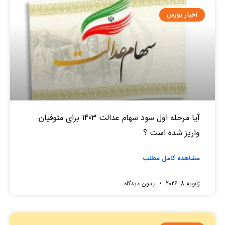
اخبار بورس
آیا مرحله اول سود سهام عدالت 1403 برای متوفیان
واریز شده است ؟
مشاهده کامل مطلب
ژانویه 8, 2026
بدون دیدگاه