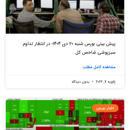
پیش بینی بورس شنبه 20 دی 1404؛ در انتظار تداوم
سبزپوشی شاخص کل
مشاهده کامل مطلب
ژانویه 7, 2026
بدون دیدگاه
اخبار بورس