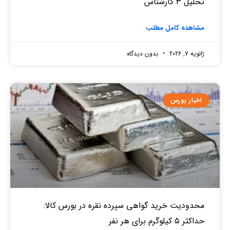
تحلیل 3 کارشناس
مشاهده کامل مطلب
ژانویه 7, 2026
بدون دیدگاه
اخبار بورس
محدودیت خرید گواهی سپرده نقره در بورس کالا:
حداکثر ۵ کیلوگرم برای هر نفر