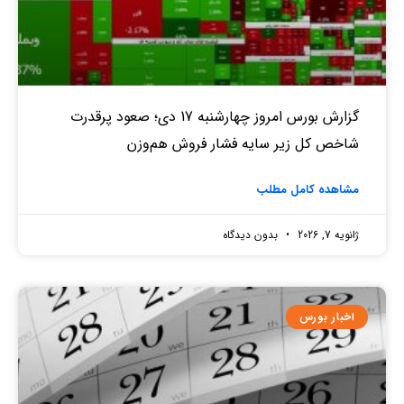
گزارش بورس امروز چهارشنبه 17 دی؛ صعود پرقدرت
شاخص کل زیر سایه فشار فروش هم‌وزن
مشاهده کامل مطلب
ژانویه 7, 2026
بدون دیدگاه
اخبار بورس