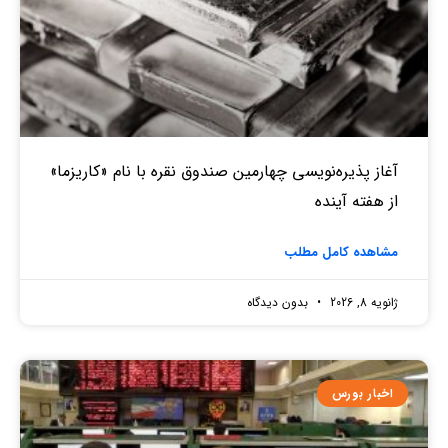
آغاز پذیره‌نویسی چهارمین صندوق نقره‌ با نام «کاریزما»
از هفته آینده
مشاهده کامل مطلب
ژانویه 8, 2026
بدون دیدگاه
اخبار بورس