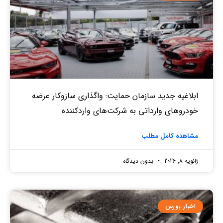
ابلاغیه جدید سازمان حمایت: واگذاری سازوکار عرضه
خودروهای وارداتی به شرکت‌های واردکننده
مشاهده کامل مطلب
ژانویه 8, 2026
بدون دیدگاه
اخبار بورس