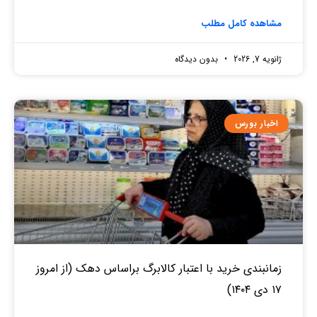
مشاهده کامل مطلب
ژانویه 7, 2026
بدون دیدگاه
اخبار بورس
زمانبندی خرید با اعتبار کالابرگ براساس دهک (از امروز
۱۷ دی ۱۴۰۴)