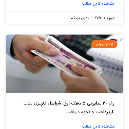
مشاهده کامل مطلب
ژانویه 7, 2026
بدون دیدگاه
اخبار بورس
وام ۳۰ میلیونی ۵ دهک اول: شرایط، کارمزد، مدت
بازپرداخت و نحوه دریافت
مشاهده کامل مطلب