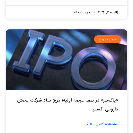
ژانویه 7, 2026
بدون دیدگاه
اخبار بورس
«پاکسیر» در صف عرضه اولیه؛ درج نماد شرکت پخش
دارویی اکسیر
مشاهده کامل مطلب