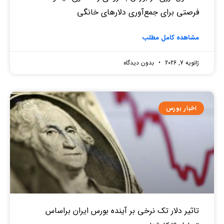
فرصتی برای جمع‌آوری دلارهای خانگی
مشاهده کامل مطلب
ژانویه 7, 2026
بدون دیدگاه
اخبار بورس
تاثیر دلار تک نرخی بر آینده بورس ایران براساس