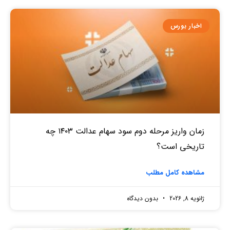
اخبار بورس
زمان واریز مرحله دوم سود سهام عدالت ۱۴۰۳ چه
تاریخی است؟
مشاهده کامل مطلب
ژانویه 8, 2026
بدون دیدگاه