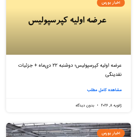
اخبار بورس
عرضه اولیه کپرسپولیس؛ دوشنبه ۲۲ دی‌ماه + جزئیات
نقدینگی
مشاهده کامل مطلب
ژانویه 8, 2026
بدون دیدگاه
اخبار بورس