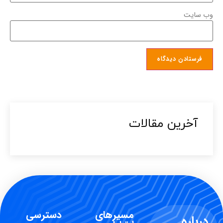
وب‌ سایت
آخرین مقالات​
مسیرهای
دسترسی
درباره