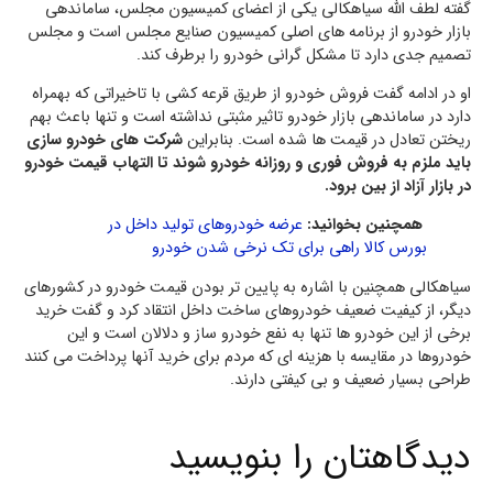
گفته لطف الله سیاهکالی یکی از اعضای کمیسیون مجلس، ساماندهی
بازار خودرو از برنامه های اصلی کمیسیون صنایع مجلس است و مجلس
تصمیم جدی دارد تا مشکل گرانی خودرو را برطرف کند.
او در ادامه گفت فروش خودرو از طریق قرعه کشی با تاخیراتی که بهمراه
دارد در ساماندهی بازار خودرو تاثیر مثبتی نداشته است و تنها باعث بهم
ریختن تعادل در قیمت ها شده است. بنابراین
شرکت های خودرو سازی
باید ملزم به فروش فوری و روزانه خودرو شوند تا التهاب قیمت خودرو
در بازار آزاد از بین برود.
همچنین بخوانید:
عرضه خودروهای تولید داخل در
بورس کالا راهی برای تک نرخی شدن خودرو
سیاهکالی همچنین با اشاره به پایین تر بودن قیمت خودرو در کشورهای
دیگر، از کیفیت ضعیف خودروهای ساخت داخل انتقاد کرد و گفت خرید
برخی از این خودرو ها تنها به نفع خودرو ساز و دلالان است و این
خودروها در مقایسه با هزینه ای که مردم برای خرید آنها پرداخت می کنند
طراحی بسیار ضعیف و بی کیفتی دارند.
دیدگاهتان را بنویسید