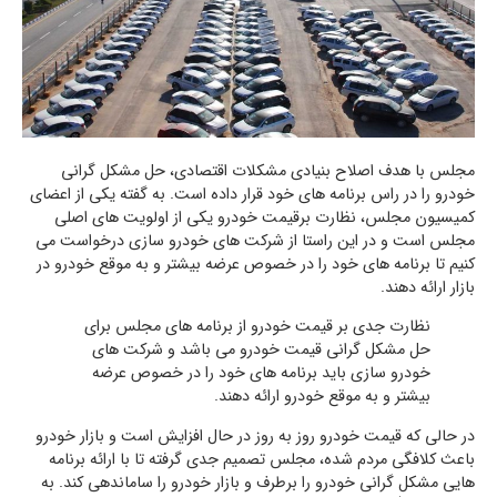
مجلس با هدف اصلاح بنیادی مشکلات اقتصادی، حل مشکل گرانی
خودرو را در راس برنامه های خود قرار داده است. به گفته یکی از اعضای
کمیسیون مجلس، نظارت برقیمت خودرو یکی از اولویت های اصلی
مجلس است و در این راستا از شرکت های خودرو سازی درخواست می
کنیم تا برنامه های خود را در خصوص عرضه بیشتر و به موقع خودرو در
بازار ارائه دهند.
نظارت جدی بر قیمت خودرو از برنامه های مجلس برای
حل مشکل گرانی قیمت خودرو می باشد و شرکت های
خودرو سازی باید برنامه های خود را در خصوص عرضه
بیشتر و به موقع خودرو ارائه دهند.
در حالی که قیمت خودرو روز به روز در حال افزایش است و بازار خودرو
باعث کلافگی مردم شده، مجلس تصمیم جدی گرفته تا با ارائه برنامه
هایی مشکل گرانی خودرو را برطرف و بازار خودرو را ساماندهی کند. به