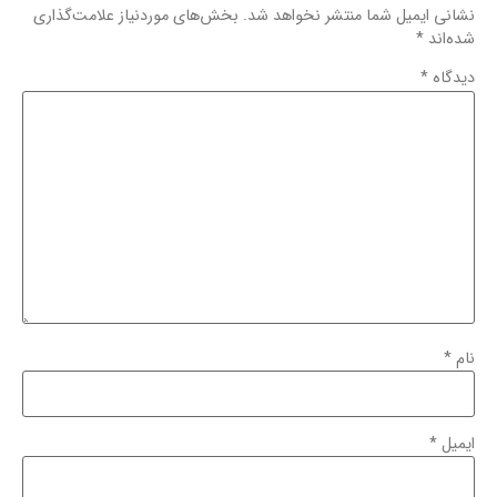
نشانی ایمیل شما منتشر نخواهد شد.
بخش‌های موردنیاز علامت‌گذاری
شده‌اند
*
دیدگاه
*
نام
*
ایمیل
*