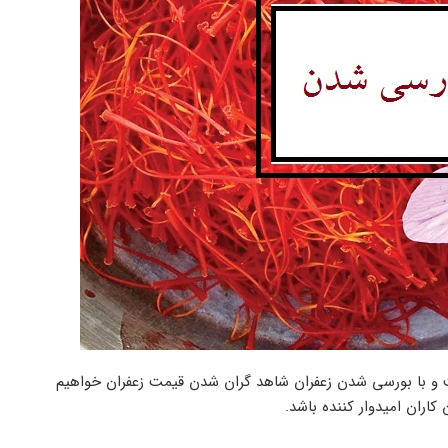
است و با بورسی شدن زعفران شاهد گران شدن قیمت زعفران خواهیم
اران امیدوار کننده باشد.