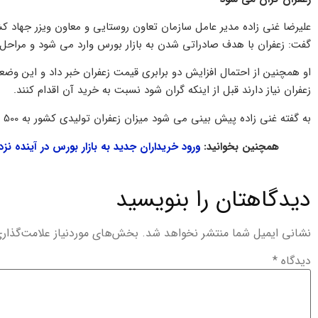
علیرضا غنی زاده مدیر عامل سازمان تعاون روستایی و معاون ویزر جهاد کشا
گفت: زعفران با هدف صادراتی شدن به بازار بورس وارد می شود و مراحل
او همچنین از احتمال افزایش دو برابری قیمت زعفران خبر داد و این وضعی
زعفران نیاز دارند قبل از اینکه گران شود نسبت به خرید آن اقدام کنند.
به گفته غنی زاده پیش بینی می شود میزان زعفران تولیدی کشور به 500 تن برسد.
همچنین بخوانید:
ورود خریداران جدید به بازار بورس در آینده نز
دیدگاهتان را بنویسید
نشانی ایمیل شما منتشر نخواهد شد.
بخش‌های موردنیاز علامت‌گذار
دیدگاه
*