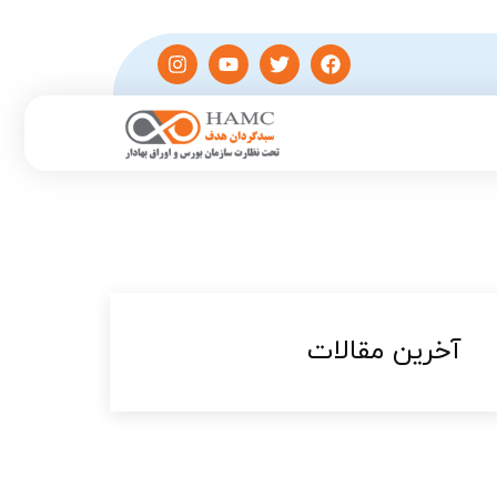
آخرین مقالات​