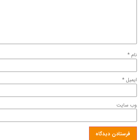
نام
*
ایمیل
*
وب‌ سایت