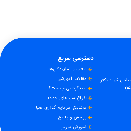
دسترسی سریع
شعب و نمایندگی‌ها
مقالات آموزشی
خیابان شهید دکتر
سبدگردانی چیست؟
انواع سبدهای هدف
صندوق سرمایه گذاری صبا
پرسش و پاسخ
آموزش بورس