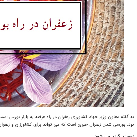
به گفته معاون وزیر جهاد کشاورزی زعفران در راه عرضه به بازار بورس 
بود. بورسی شدن زعفران خبری است که می تواند برای کشاورزان و زعفران ک
زعفران گران می شود