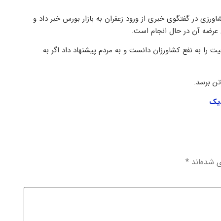
ورزی در گفتگوی خبری از ورود زعفران به بازار بورس خبر داد و
 عرضه آن در حال انجام است.
ت را به نفع کشاورزان دانست و به مردم پیشنهاد داد اگر به
دیک
ی شده‌اند
*