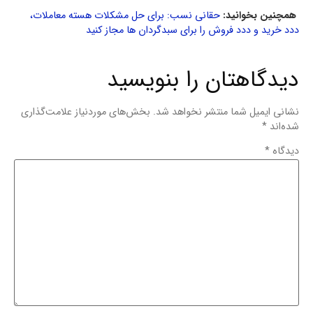
همچنین بخوانید:
حقانی نسب: برای حل مشکلات هسته معاملات،
ددد خرید و ددد فروش را برای سبدگردان ها مجاز کنید
دیدگاهتان را بنویسید
نشانی ایمیل شما منتشر نخواهد شد.
بخش‌های موردنیاز علامت‌گذاری
شده‌اند
*
دیدگاه
*