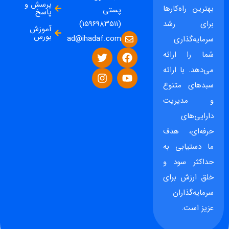
پرسش و
بهترین راه‌کارها
پستی
پاسخ
برای رشد
(۱۵۹۶۹۸۳۵۱۱)
آموزش
بورس
ad@ihadaf.com
سرمایه‌گذاری
شما را ارائه
می‌دهد. با ارائه
سبدهای متنوع
و مدیریت
دارایی‌های
حرفه‌ای، هدف
ما دستیابی به
حداکثر سود و
خلق ارزش برای
سرمایه‌گذاران
عزیز است.