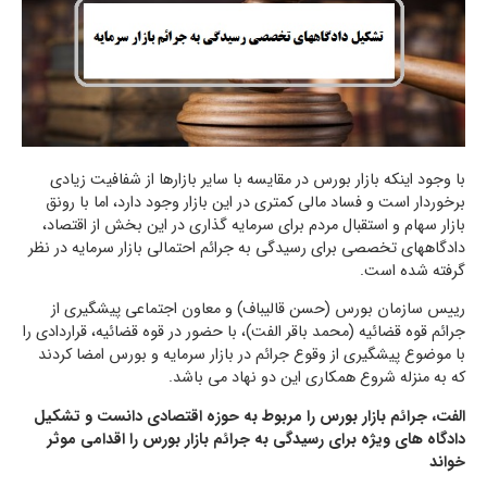
با وجود اینکه بازار بورس در مقایسه با سایر بازارها از شفافیت زیادی
برخوردار است و فساد مالی کمتری در این بازار وجود دارد، اما با رونق
بازار سهام و استقبال مردم برای سرمایه گذاری در این بخش از اقتصاد،
دادگاههای تخصصی برای رسیدگی به جرائم احتمالی بازار سرمایه در نظر
گرفته شده است.
رییس سازمان بورس (حسن قالیباف) و معاون اجتماعی پیشگیری از
جرائم قوه قضائیه (محمد باقر الفت)، با حضور در قوه قضائیه، قراردادی را
با موضوع پیشگیری از وقوع جرائم در بازار سرمایه و بورس امضا کردند
که به منزله شروع همکاری این دو نهاد می باشد.
الفت، جرائم بازار بورس را مربوط به حوزه اقتصادی دانست و تشکیل
دادگاه های ویژه برای رسیدگی به جرائم بازار بورس را اقدامی موثر
خواند