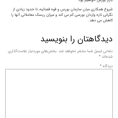
بازار بورس خواهیم بود.
شروع همکاری میان سازمان بورس و قوه قضائیه، تا حدود زیادی از
نگرانی تازه واردان بورسی کم می کند و میزان ریسک معاملاتی آنها را
کاهش می دهد.
دیدگاهتان را بنویسید
نشانی ایمیل شما منتشر نخواهد شد.
بخش‌های موردنیاز علامت‌گذاری
شده‌اند
*
دیدگاه
*