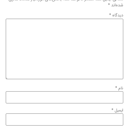
شده‌اند
*
دیدگاه
*
نام
*
ایمیل
*