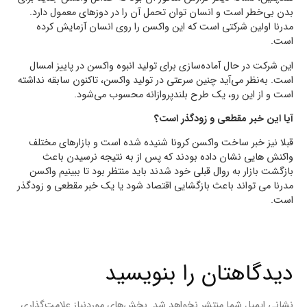
بدن بی‌خطر است و انسان توان تحمل آن را در دوز‌های معمول دارد.
مدرنا اولین شرکتی است که این واکسن را روی انسان آزمایش کرده
است.
این شرکت در حال آماده‌سازی برای تولید انبوه واکسن در پاییز امسال
است. به‌نظر می‌آید چنین سرعتی در تولید واکسن، تاکنون سابقه نداشته
است و از این رو، یک طرح بلندپروازانه محسوب می‌شود.
آیا این خبر مقطعی و زودگذر است؟
قبلا نیز خبر ساخت واکسن کرونا شنیده شده است و بازارهای مختلف
واکنش هایی نشان داده بودند که پس از به نتیجه نرسیدن باعث
بازگشت بازار به روال قبلی خود شدند باید منتظر بود تا ببینیم واکسن
مدرنا می تواند باعث بازگشایی اقتصاد شود یا یک خبر مقطعی و زودگذر
است.
دیدگاهتان را بنویسید
نشانی ایمیل شما منتشر نخواهد شد.
بخش‌های موردنیاز علامت‌گذاری