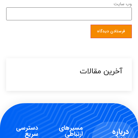
وب‌ سایت
آخرین مقالات​
مسیرهای
دسترسی
درباره
ارتباطی
سریع