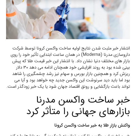
انتشار خبر مثبت شدن نتایج اولیه ساخت واکسن کرونا توسط شرکت
داروسازی مدرنا (Moderna) در همان ساعت ابتدایی تأثیر خود را روی
بازار های مختلف دنیا نشان داد. با انتشار این خبر قیمت طلا که پیش
بینی شده بود به روند افزایشی خود همچنان ادامه می دهد 30 دلار
ریزش کرد و همچنین بازار بورس و سهام نیز رشد چشمگیری را شاهد
بود اما باید دید سرنوشت این واکسن جدید چه خواهد بود و آیا می
تواند باعث بازگشایی و رونق اقتصاد جهان شود یا یک خبر زودگذر است.
خبر ساخت واکسن مدرنا
بازارهای جهانی را متأثر کرد
واکنش بازار طلا به خبر ساخت واکسن کرونا