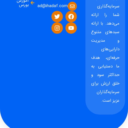
آموزش
بورس
ad@ihadaf.com
سرمایه‌گذاری
شما را ارائه
می‌دهد. با ارائه
سبدهای متنوع
و مدیریت
دارایی‌های
حرفه‌ای، هدف
ما دستیابی به
حداکثر سود و
خلق ارزش برای
سرمایه‌گذاران
عزیز است.