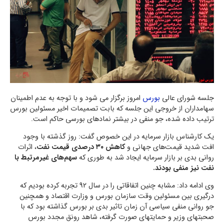
جلسه شورای عالی
بورس
امروز برگزار می شود و با توجه به عدم اطمینان
سهامداران از خروجی این جلسه که بابت تصمیمات اخیر مسئولین بورس
ترتیب داده شده، جو منفی در بیشتر نمادهای بورسی حاکم است.
یک کارشناس بازار سرمایه در این خصوص گفت: روز گذشته با وجود
افت شدید قیمت‌های جهانی و
کاهش ۳۰ درصدی قیمت نفت
، اثرات
روانی بدی بر بازار سرمایه ایجاد شد به طوری که
سهم‌های غیرمرتبط با
نفت نیز منفی بودند.
وی ادامه داد: مشابه چنین اتفاقاتی را در سال 92 تجربه کرده بودیم که
درگیری بین مسئولین وقت سازمان بورس و وزارت اقتصاد و همچنین
جو روانی منفی سیاسی آن زمان تاثیر بدی بر بورس گذاشته بود که با
صحبتهای وزیر و حمایتهای صورت گرفته، شاهد رونق مجدد بورس