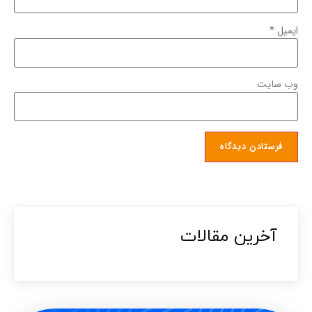
ایمیل
*
وب‌ سایت
آخرین مقالات​