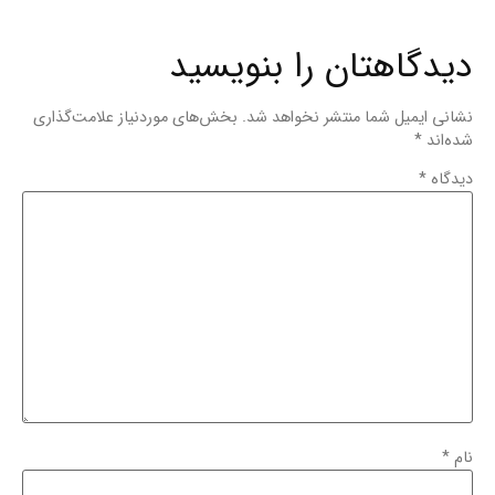
دیدگاهتان را بنویسید
نشانی ایمیل شما منتشر نخواهد شد.
بخش‌های موردنیاز علامت‌گذاری
شده‌اند
*
دیدگاه
*
نام
*